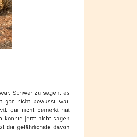
h war. Schwer zu sagen, es
t gar nicht bewusst war.
tl. gar nicht bemerkt hat
 könnte jetzt nicht sagen
zt die gefährlichste davon