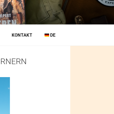
KONTAKT
DE
ÖRNERN