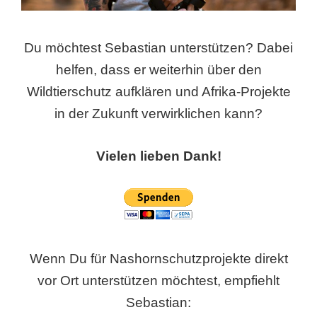
Du möchtest Sebastian unterstützen? Dabei
helfen, dass er weiterhin über den
Wildtierschutz aufklären und Afrika-Projekte
in der Zukunft verwirklichen kann?
Vielen lieben Dank!
Wenn Du für Nashornschutzprojekte direkt
vor Ort unterstützen möchtest, empfiehlt
Sebastian: