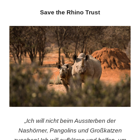
Save the Rhino Trust
„Ich will nicht beim Aussterben der
Nashörner, Pangolins und Großkatzen