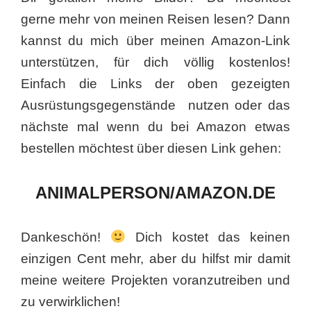
gerne mehr von meinen Reisen lesen? Dann
kannst du mich über meinen Amazon-Link
unterstützen, für dich völlig kostenlos!
Einfach die Links der oben gezeigten
Ausrüstungsgegenstände nutzen oder das
nächste mal wenn du bei Amazon etwas
bestellen möchtest über diesen Link gehen:
ANIMALPERSON/AMAZON.DE
Dankeschön!
Dich kostet das keinen
einzigen Cent mehr, aber du hilfst mir damit
meine weitere Projekten voranzutreiben und
zu verwirklichen!