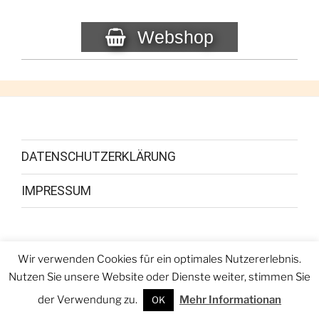
Webshop
DATENSCHUTZERKLÄRUNG
IMPRESSUM
Wir verwenden Cookies für ein optimales Nutzererlebnis.
Facebook
Youtube
Instagram
Nutzen Sie unsere Website oder Dienste weiter, stimmen Sie
der Verwendung zu.
Mehr Informationan
OK