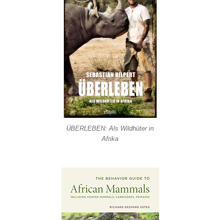
ÜBERLEBEN: Als Wildhüter in
Afrika