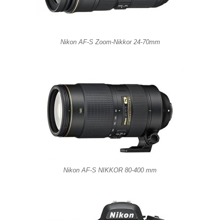
Nikon AF-S Zoom-Nikkor 24-70mm
Nikon AF-S NIKKOR 80-400 mm