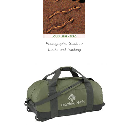
Photographic Guide to
Tracks and Tracking