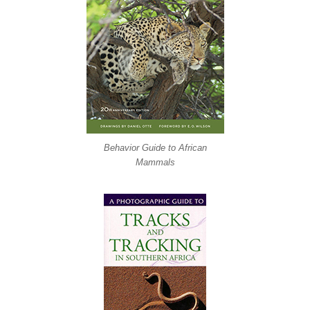
Behavior Guide to African
Mammals