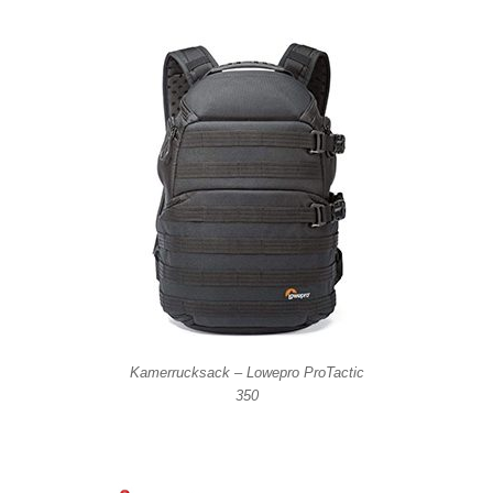
Kamerrucksack – Lowepro ProTactic
350