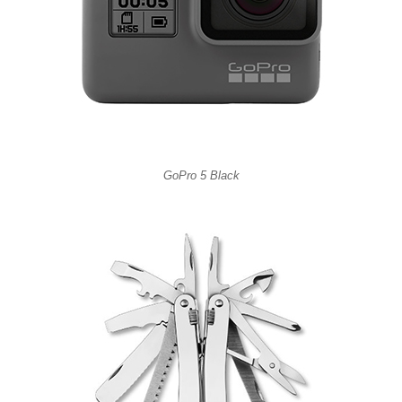
GoPro 5 Black