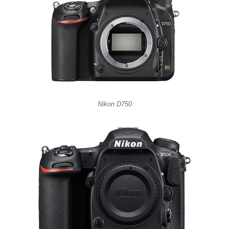
Nikon D750