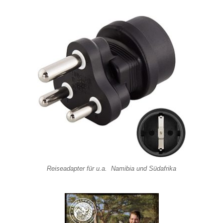
Reiseadapter
für u.a. Namibia und Südafrika