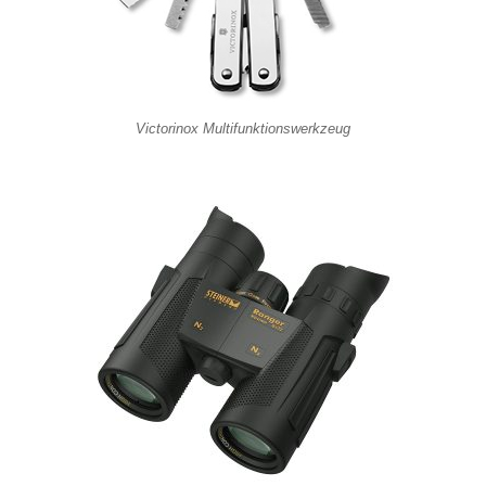
Victorinox Multifunktionswerkzeug