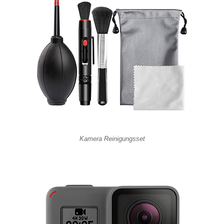
Kamera Reinigungsset