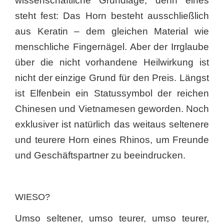
wissenschaftliche Grundlage, denn eines
steht fest: Das Horn besteht ausschließlich
aus Keratin – dem gleichen Material wie
menschliche Fingernägel. Aber der Irrglaube
über die nicht vorhandene Heilwirkung ist
nicht der einzige Grund für den Preis. Längst
ist Elfenbein ein Statussymbol der reichen
Chinesen und Vietnamesen geworden. Noch
exklusiver ist natürlich das weitaus seltenere
und teurere Horn eines Rhinos, um Freunde
und Geschäftspartner zu beeindrucken.
WIESO?
Umso seltener, umso teurer, umso teurer,