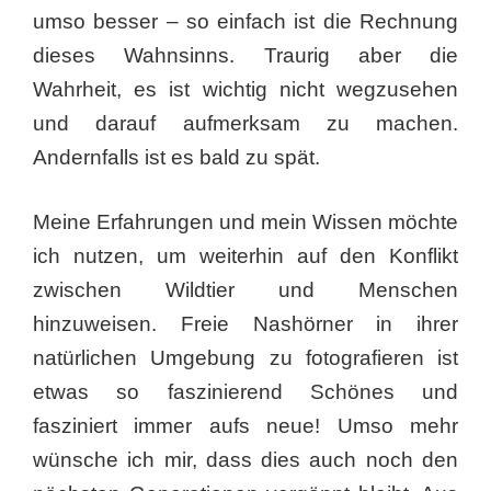
umso besser – so einfach ist die Rechnung
dieses Wahnsinns. Traurig aber die
Wahrheit, es ist wichtig nicht wegzusehen
und darauf aufmerksam zu machen.
Andernfalls ist es bald zu spät.
Meine Erfahrungen und mein Wissen möchte
ich nutzen, um weiterhin auf den Konflikt
zwischen Wildtier und Menschen
hinzuweisen. Freie Nashörner in ihrer
natürlichen Umgebung zu fotografieren ist
etwas so faszinierend Schönes und
fasziniert immer aufs neue! Umso mehr
wünsche ich mir, dass dies auch noch den