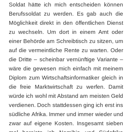
Soldat hätte ich mich entscheiden können
Berufssoldat zu werden. Es gab auch die
Möglichkeit direkt in den öffentlichen Dienst
zu wechseln. Um dort in einem Amt oder
einer Behörde am Schreibtisch zu sitzen, um
auf die vermeintliche Rente zu warten. Oder
die Dritte – scheinbar vernünftige Variante –
wäre die gewesen mich einfach mit meinem
Diplom zum Wirtschaftsinformatiker gleich in
die freie Marktwirtschaft zu werfen. Damit
würde ich wohl mit Abstand am meisten Geld
verdienen. Doch stattdessen ging ich erst ins
südliche Afrika. Immer und immer wieder und
zwar auf eigene Kosten. Insgesamt sieben