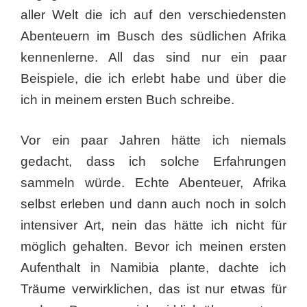
aller Welt die ich auf den verschiedensten
Abenteuern im Busch des südlichen Afrika
kennenlerne. All das sind nur ein paar
Beispiele, die ich erlebt habe und über die
ich in meinem ersten Buch schreibe.
Vor ein paar Jahren hätte ich niemals
gedacht, dass ich solche Erfahrungen
sammeln würde. Echte Abenteuer, Afrika
selbst erleben und dann auch noch in solch
intensiver Art, nein das hätte ich nicht für
möglich gehalten. Bevor ich meinen ersten
Aufenthalt in Namibia plante, dachte ich
Träume verwirklichen, das ist nur etwas für