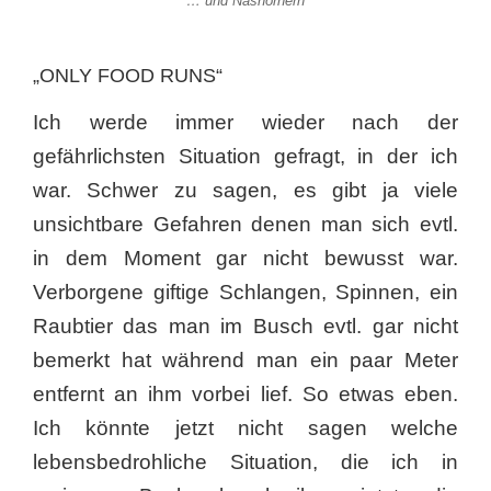
… und Nashörnern
„ONLY FOOD RUNS“
Ich werde immer wieder nach der
gefährlichsten Situation gefragt, in der ich
war. Schwer zu sagen, es gibt ja viele
unsichtbare Gefahren denen man sich evtl.
in dem Moment gar nicht bewusst war.
Verborgene giftige Schlangen, Spinnen, ein
Raubtier das man im Busch evtl. gar nicht
bemerkt hat während man ein paar Meter
entfernt an ihm vorbei lief. So etwas eben.
Ich könnte jetzt nicht sagen welche
lebensbedrohliche Situation, die ich in