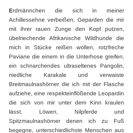
E
rdmännchen die sich in meiner
Achillessehne verbeißen, Geparden die mir
mit ihrer rauen Zunge den Kopf putzen,
übelriechende Afrikanische Wildhunde die
mich in Stücke reißen wollen, rotzfreche
Paviane die einem in die Unterhose greifen,
ein schnarchendes ultraseltenes Pangolin,
niedliche Karakale und verwaiste
Breitmaulnashörner die ich mit der Flasche
aufziehe, eine respekteinflößende Leopardin
die sich von mir unter dem Kinn kraulen
lässt, Löwen, Nilpferde und
Spitzmaulnashörner denen ich zu Fuß
begegne, unterschiedlichste Menschen aus