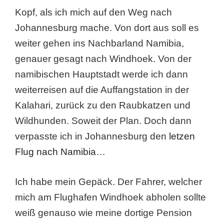
Kopf, als ich mich auf den Weg nach
Johannesburg mache. Von dort aus soll es
weiter gehen ins Nachbarland Namibia,
genauer gesagt nach Windhoek. Von der
namibischen Hauptstadt werde ich dann
weiterreisen auf die Auffangstation in der
Kalahari, zurück zu den Raubkatzen und
Wildhunden. Soweit der Plan. Doch dann
verpasste ich in Johannesburg den
letzen
Flug nach Namibia…
Ich habe mein Gepäck. Der Fahrer, welcher
mich am Flughafen Windhoek abholen sollte
weiß genauso wie meine dortige Pension