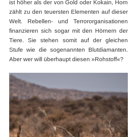
ist höher als der von Gold oder Kokain, Horn
zählt zu den teuersten Elementen auf dieser
Welt. Rebellen- und Terrororganisationen
finanzieren sich sogar mit den Hörnern der
Tiere. Sie stehen somit auf der gleichen
Stufe wie die sogenannten Blutdiamanten.
Aber wer will überhaupt diesen »Rohstoff«?