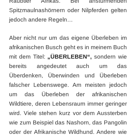
Raubtier Afrikas. Bei anstürmenden
Spitzmaulnashörnern oder Nilpferden gelten
jedoch andere Regeln…
Aber nicht nur um das eigene Überleben im
afrikanischen Busch geht es in meinem Buch
mit dem Titel:
„ÜBERLEBEN“
,
sondern wie
bereits angedeutet auch um das
Überdenken, Überwinden und Überleben
falscher Lebenswege. Am meisten jedoch
um das Überleben der afrikanischen
Wildtiere, deren Lebensraum immer geringer
wird. Viele stehen kurz vor dem Aussterben
wie zum Beispiel das Nashorn, das Pangolin
oder der Afrikanische Wildhund. Andere wie