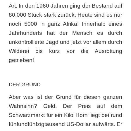
Art. In den 1960 Jahren ging der Bestand auf
80.000 Stück stark zurück. Heute sind es nur
noch 5000 in ganz Afrika! Innerhalb eines
Jahrhunderts hat der Mensch es durch
unkontrollierte Jagd und jetzt vor allem durch
Wilderei bis kurz vor die Ausrottung
getrieben!
DER GRUND
Aber was ist der Grund für diesen ganzen
Wahnsinn? Geld. Der Preis auf dem
Schwarzmarkt für ein Kilo Horn liegt bei rund
fünfundfünfzigtausend US-Dollar aufwärts. Er