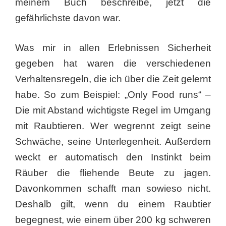
meinem Buch beschreibe, jetzt die
gefährlichste davon war.
Was mir in allen Erlebnissen Sicherheit
gegeben hat waren die verschiedenen
Verhaltensregeln, die ich über die Zeit gelernt
habe. So zum Beispiel: „Only Food runs“ –
Die mit Abstand wichtigste Regel im Umgang
mit Raubtieren. Wer wegrennt zeigt seine
Schwäche, seine Unterlegenheit. Außerdem
weckt er automatisch den Instinkt beim
Räuber die fliehende Beute zu jagen.
Davonkommen schafft man sowieso nicht.
Deshalb gilt, wenn du einem Raubtier
begegnest, wie einem über 200 kg schweren