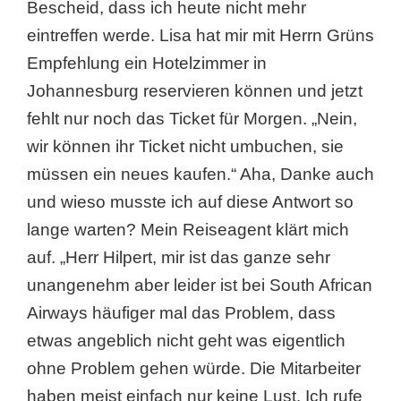
Bescheid, dass ich heute nicht mehr
eintreffen werde. Lisa hat mir mit Herrn Grüns
Empfehlung ein Hotelzimmer in
Johannesburg reservieren können und jetzt
fehlt nur noch das Ticket für Morgen. „Nein,
wir können ihr Ticket nicht umbuchen, sie
müssen ein neues kaufen.“ Aha, Danke auch
und wieso musste ich auf diese Antwort so
lange warten? Mein Reiseagent klärt mich
auf. „Herr Hilpert, mir ist das ganze sehr
unangenehm aber leider ist bei South African
Airways häufiger mal das Problem, dass
etwas angeblich nicht geht was eigentlich
ohne Problem gehen würde. Die Mitarbeiter
haben meist einfach nur keine Lust. Ich rufe