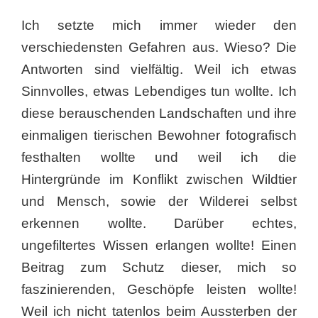
Ich setzte mich immer wieder den
verschiedensten Gefahren aus. Wieso? Die
Antworten sind vielfältig. Weil ich etwas
Sinnvolles, etwas Lebendiges tun wollte. Ich
diese berauschenden Landschaften und ihre
einmaligen tierischen Bewohner fotografisch
festhalten wollte und weil ich die
Hintergründe im Konflikt zwischen Wildtier
und Mensch, sowie der Wilderei selbst
erkennen wollte. Darüber echtes,
ungefiltertes Wissen erlangen wollte! Einen
Beitrag zum Schutz dieser, mich so
faszinierenden, Geschöpfe leisten wollte!
Weil ich nicht tatenlos beim Aussterben der