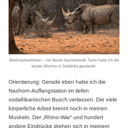
Breitmaulnashörner – mit diesen faszinierende Tieren hatte ich die
letzten Wochen in Südafrika gearbeitet.
Orientierung: Gerade eben habe ich die
Nashorn-Auffangstation im tiefen
südafrikanischen Busch verlassen. Die viele
körperliche Arbeit brennt noch in meinen
Muskeln. Der „Rhino-War“ und hundert
andere Eindrücke drehen sich in meinem