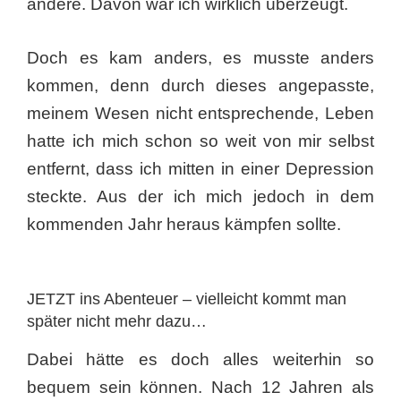
andere. Davon war ich wirklich überzeugt.
Doch es kam anders, es musste anders
kommen, denn durch dieses angepasste,
meinem Wesen nicht entsprechende, Leben
hatte ich mich schon so weit von mir selbst
entfernt, dass ich mitten in einer Depression
steckte. Aus der ich mich jedoch in dem
kommenden Jahr heraus kämpfen sollte.
JETZT ins Abenteuer – vielleicht kommt man
später nicht mehr dazu…
Dabei hätte es doch alles weiterhin so
bequem sein können. Nach 12 Jahren als