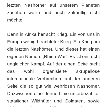
letzten Nashörner auf unserem Planeten
zusehen wollte und auch zukünftig nicht
möchte.
Denn in Afrika herrscht Krieg. Ein von uns in
Europa wenig beachteter Krieg. Ein Krieg um
die letzten Nashörner. Und dieser hat einen
eigenen Namen: „Rhino-War“. Es ist ein recht
ungleicher Kampf. Auf der einen Seite steht
das wohl organisierte skrupellose
internationale Verbrechen, auf der anderen
Seite die so gut wie wehrlosen Nashörner.
Dazwischen eine dünne Linie unterbezahlter
staatlicher Wildhüter und Soldaten, sowie