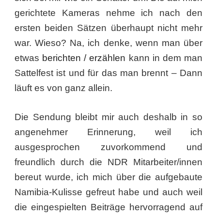
gerichtete Kameras nehme ich nach den
ersten beiden Sätzen überhaupt nicht mehr
war. Wieso? Na, ich denke, wenn man über
etwas
berichten / erzählen
kann in dem man
Sattelfest ist und für das man brennt – Dann
läuft es von ganz allein.
Die Sendung bleibt mir auch deshalb in so
angenehmer Erinnerung, weil ich
ausgesprochen zuvorkommend und
freundlich durch die NDR Mitarbeiter/innen
bereut wurde, ich mich über die aufgebaute
Namibia-Kulisse gefreut habe und auch weil
die eingespielten Beiträge hervorragend auf