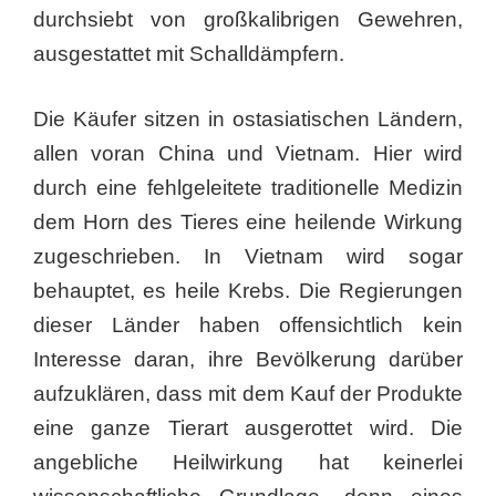
durchsiebt von großkalibrigen Gewehren,
ausgestattet mit Schalldämpfern.
Die Käufer sitzen in ostasiatischen Ländern,
allen voran China und Vietnam. Hier wird
durch eine fehlgeleitete traditionelle Medizin
dem Horn des Tieres eine heilende Wirkung
zugeschrieben. In Vietnam wird sogar
behauptet, es heile Krebs. Die Regierungen
dieser Länder haben offensichtlich kein
Interesse daran, ihre Bevölkerung darüber
aufzuklären, dass mit dem Kauf der Produkte
eine ganze Tierart ausgerottet wird. Die
angebliche Heilwirkung hat keinerlei