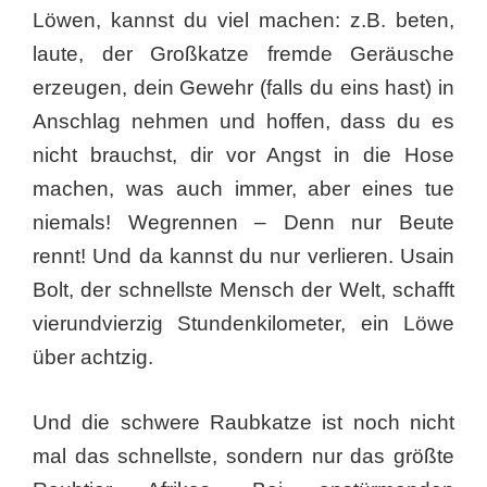
Löwen, kannst du viel machen: z.B. beten,
laute, der Großkatze fremde Geräusche
erzeugen, dein Gewehr (falls du eins hast) in
Anschlag nehmen und hoffen, dass du es
nicht brauchst, dir vor Angst in die Hose
machen, was auch immer, aber eines tue
niemals! Wegrennen – Denn nur Beute
rennt! Und da kannst du nur verlieren. Usain
Bolt, der schnellste Mensch der Welt, schafft
vierundvierzig Stundenkilometer, ein Löwe
über achtzig.
Und die schwere Raubkatze ist noch nicht
mal das schnellste, sondern nur das größte