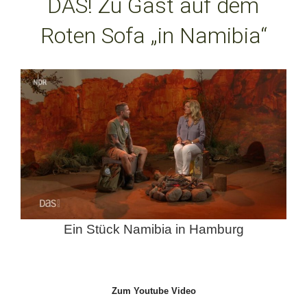
DAS! Zu Gast auf dem
Roten Sofa „in Namibia“
Ein Stück Namibia in Hamburg
Zum Youtube Video