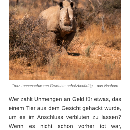
Trotz tonnenschweren Gewichts schutzbedürftig – das Nashorn
Wer zahlt Unmengen an Geld für etwas, das
einem Tier aus dem Gesicht gehackt wurde,
um es im Anschluss verbluten zu lassen?
Wenn es nicht schon vorher tot war,