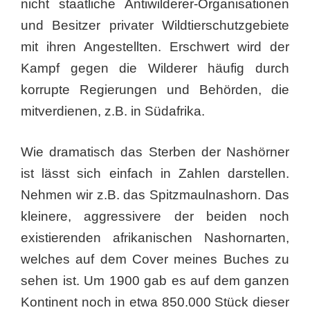
nicht staatliche Antiwilderer-Organisationen
und Besitzer privater Wildtierschutzgebiete
mit ihren Angestellten. Erschwert wird der
Kampf gegen die Wilderer häufig durch
korrupte Regierungen und Behörden, die
mitverdienen, z.B. in Südafrika.
Wie dramatisch das Sterben der Nashörner
ist lässt sich einfach in Zahlen darstellen.
Nehmen wir z.B. das Spitzmaulnashorn. Das
kleinere, aggressivere der beiden noch
existierenden afrikanischen Nashornarten,
welches auf dem Cover meines Buches zu
sehen ist. Um 1900 gab es auf dem ganzen
Kontinent noch in etwa 850.000 Stück dieser