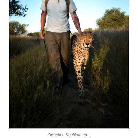
Zwischen Raubkatzen…