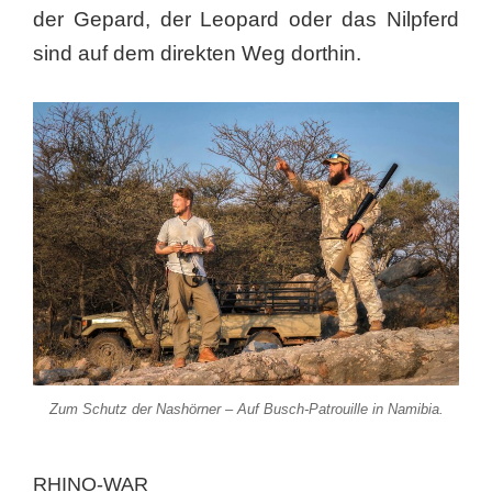
der Gepard, der Leopard oder das Nilpferd
sind auf dem direkten Weg dorthin.
Zum Schutz der Nashörner – Auf Busch-Patrouille in Namibia.
RHINO-WAR