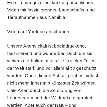
Ein stimmungsvolles, kurzes persönliches
Video mit faszinierenden Landschafts- und
Tieraufnahmen aus Namibia.
Video auf Youtube anschauen
Unsere Artenvielfalt ist beeindruckend,
faszinierend und wunderbar. Doch um sie
weiter zu erhalten, muss sie in vielen Teilen
der Welt stark und vor allem aktiv geschützt
werden. Ohne diesen Schutz geht es einfach
nicht mehr. Innerhalb kürzester Zeit würden
viele Arten durch die Zerstörung von
Lebensraum und der Wilderei ausgerottet
werden. Aber auch der Natur- und