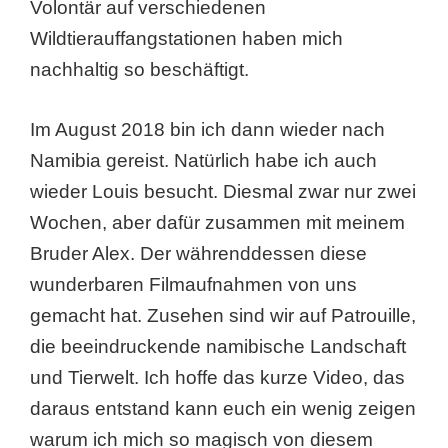
Volontär auf verschiedenen
Wildtierauffangstationen haben mich
nachhaltig so beschäftigt.
Im August 2018 bin ich dann wieder nach
Namibia gereist. Natürlich habe ich auch
wieder Louis besucht. Diesmal zwar nur zwei
Wochen, aber dafür zusammen mit meinem
Bruder Alex. Der währenddessen diese
wunderbaren Filmaufnahmen von uns
gemacht hat. Zusehen sind wir auf Patrouille,
die beeindruckende namibische Landschaft
und Tierwelt. Ich hoffe das kurze Video, das
daraus entstand kann euch ein wenig zeigen
warum ich mich so magisch von diesem