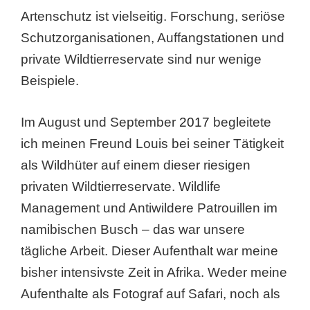
Artenschutz ist vielseitig. Forschung, seriöse
Schutzorganisationen, Auffangstationen und
private Wildtierreservate sind nur wenige
Beispiele.
Im August und September
2017
begleitete
ich meinen Freund Louis bei seiner Tätigkeit
als Wildhüter auf einem dieser riesigen
privaten Wildtierreservate. Wildlife
Management und Antiwildere Patrouillen im
namibischen Busch – das war unsere
tägliche Arbeit. Dieser Aufenthalt war meine
bisher intensivste Zeit in Afrika. Weder meine
Aufenthalte als Fotograf auf Safari, noch als