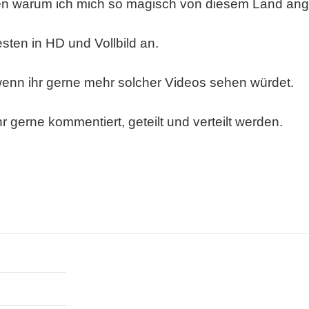
en warum ich mich so magisch von diesem Land ang
ten in HD und Vollbild an.
enn ihr gerne mehr solcher Videos sehen würdet.
gerne kommentiert, geteilt und verteilt werden.