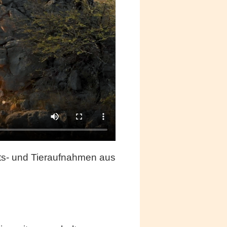
fts- und Tieraufnahmen aus