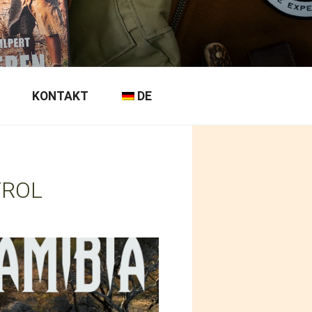
KONTAKT
DE
TROL