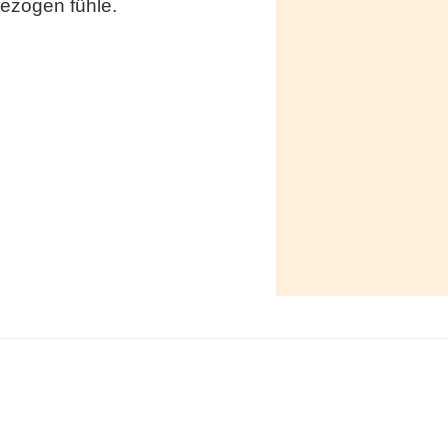
ezogen fühle.