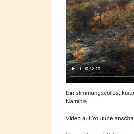
Ein stimmungsvolles, kurz
Namibia.
Video auf Youtube ansch