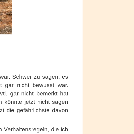
h war. Schwer zu sagen, es
t gar nicht bewusst war.
tl. gar nicht bemerkt hat
 könnte jetzt nicht sagen
zt die gefährlichste davon
 Verhaltensregeln, die ich