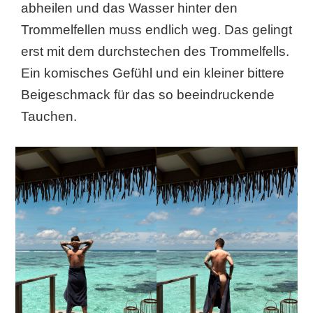
abheilen und das Wasser hinter den
Trommelfellen muss endlich weg. Das gelingt
erst mit dem durchstechen des Trommelfells.
Ein komisches Gefühl und ein kleiner bittere
Beigeschmack für das so beeindruckende
Tauchen.