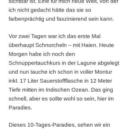
sichtbar ist. Eine für mich neue Welt, von der
ich nicht gedacht hätte das sie so
farbenprächtig und faszinierend sein kann.
Vor zwei Tagen war ich das erste Mal
überhaupt Schnorcheln – mit Haien. Heute
Morgen habe ich noch den
Schnuppertauchkurs in der Lagune abgelegt
und nun tauche ich schon in voller Montur
inkl. 17 Liter Sauerstoffflasche in 12 Meter
Tiefe mitten im Indischen Ozean. Das ging
schnell, aber es sollte wohl so sein, hier im
Paradies.
Dieses 10-Tages-Paradies, sehen wir ein