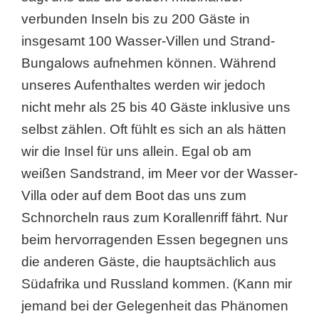
verbunden Inseln bis zu 200 Gäste in
insgesamt 100 Wasser-Villen und Strand-
Bungalows aufnehmen können. Während
unseres Aufenthaltes werden wir jedoch
nicht mehr als 25 bis 40 Gäste inklusive uns
selbst zählen. Oft fühlt es sich an als hätten
wir die Insel für uns allein. Egal ob am
weißen Sandstrand, im Meer vor der Wasser-
Villa oder auf dem Boot das uns zum
Schnorcheln raus zum Korallenriff fährt. Nur
beim hervorragenden Essen begegnen uns
die anderen Gäste, die hauptsächlich aus
Südafrika und Russland kommen. (Kann mir
jemand bei der Gelegenheit das Phänomen