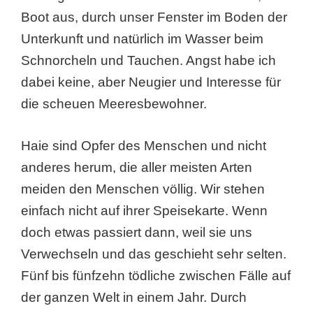
Boot aus, durch unser Fenster im Boden der
Unterkunft und natürlich im Wasser beim
Schnorcheln und Tauchen. Angst habe ich
dabei keine, aber Neugier und Interesse für
die scheuen Meeresbewohner.
Haie sind Opfer des Menschen und nicht
anderes herum, die aller meisten Arten
meiden den Menschen völlig. Wir stehen
einfach nicht auf ihrer Speisekarte. Wenn
doch etwas passiert dann, weil sie uns
Verwechseln und das geschieht sehr selten.
Fünf bis fünfzehn tödliche zwischen Fälle auf
der ganzen Welt in einem Jahr. Durch