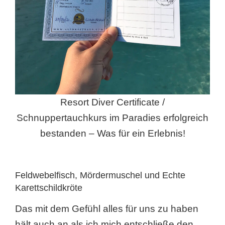
Resort Diver Certificate /
Schnuppertauchkurs im Paradies erfolgreich
bestanden – Was für ein Erlebnis!
Feldwebelfisch, Mördermuschel und Echte
Karettschildkröte
Das mit dem Gefühl alles für uns zu haben
hält auch an als ich mich entschließe den