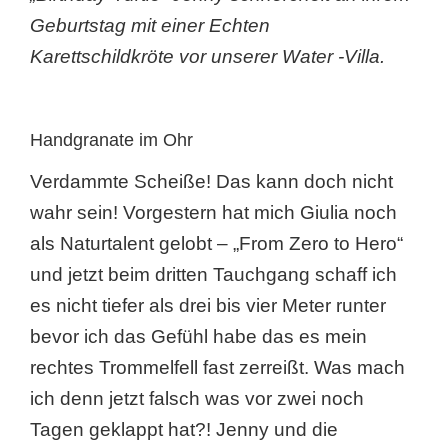
Geburtstag mit einer Echten
Karettschildkröte vor unserer Water -Villa.
Handgranate im Ohr
Verdammte Scheiße! Das kann doch nicht
wahr sein! Vorgestern hat mich Giulia noch
als Naturtalent gelobt – „From Zero to Hero“
und jetzt beim dritten Tauchgang schaff ich
es nicht tiefer als drei bis vier Meter runter
bevor ich das Gefühl habe das es mein
rechtes Trommelfell fast zerreißt. Was mach
ich denn jetzt falsch was vor zwei noch
Tagen geklappt hat?! Jenny und die