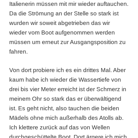
Italienerin müssen mit mir wieder auftauchen.
Da die Strömung an der Stelle so stark ist
wurden wir soweit abgetrieben das wir
wieder vom Boot aufgenommen werden
müssen um erneut zur Ausgangsposition zu
fahren.
Von dort probiere ich es ein drittes Mal. Aber
kaum habe ich wieder die Wassertiefe von
drei bis vier Meter erreicht ist der Schmerz in
meinem Ohr so stark das er überwältigend
ist. Es geht nicht, also tauchen die beiden
Mädels ohne mich außerhalb des Atolls ab.
Ich klettere zurück auf das von Wellen
durchgeschüttelte Boot. Dort ärgere ich mich