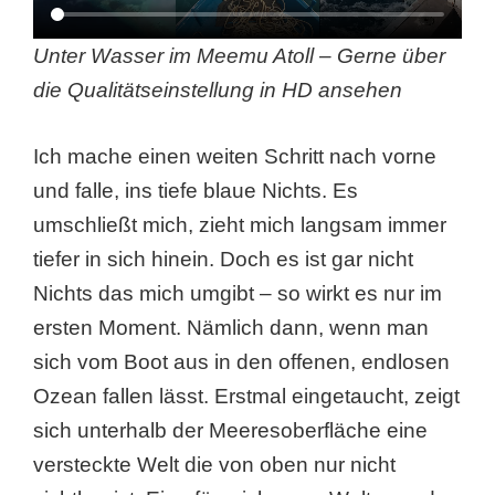
Unter Wasser im Meemu Atoll – Gerne über
die Qualitätseinstellung in HD ansehen
Ich mache einen weiten Schritt nach vorne
und falle, ins tiefe blaue Nichts. Es
umschließt mich, zieht mich langsam immer
tiefer in sich hinein. Doch es ist gar nicht
Nichts das mich umgibt – so wirkt es nur im
ersten Moment. Nämlich dann, wenn man
sich vom Boot aus in den offenen, endlosen
Ozean fallen lässt. Erstmal eingetaucht, zeigt
sich unterhalb der Meeresoberfläche eine
versteckte Welt die von oben nur nicht