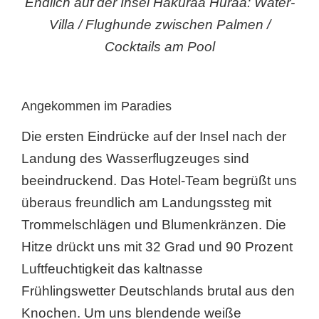
Endlich auf der Insel Hakuraa Huraa: Water-
Villa / Flughunde zwischen Palmen /
Cocktails am Pool
Angekommen im Paradies
Die ersten Eindrücke auf der Insel nach der
Landung des Wasserflugzeuges sind
beeindruckend. Das Hotel-Team begrüßt uns
überaus freundlich am Landungssteg mit
Trommelschlägen und Blumenkränzen. Die
Hitze drückt uns mit 32 Grad und 90 Prozent
Luftfeuchtigkeit das kaltnasse
Frühlingswetter Deutschlands brutal aus den
Knochen. Um uns blendende weiße