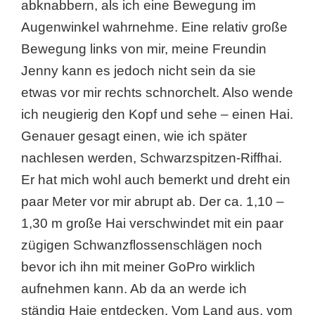
abknabbern, als ich eine Bewegung im
Augenwinkel wahrnehme. Eine relativ große
Bewegung links von mir, meine Freundin
Jenny kann es jedoch nicht sein da sie
etwas vor mir rechts schnorchelt. Also wende
ich neugierig den Kopf und sehe – einen Hai.
Genauer gesagt einen, wie ich später
nachlesen werden, Schwarzspitzen-Riffhai.
Er hat mich wohl auch bemerkt und dreht ein
paar Meter vor mir abrupt ab. Der ca. 1,10 –
1,30 m große Hai verschwindet mit ein paar
zügigen Schwanzflossenschlägen noch
bevor ich ihn mit meiner GoPro wirklich
aufnehmen kann. Ab da an werde ich
ständig Haie entdecken. Vom Land aus, vom