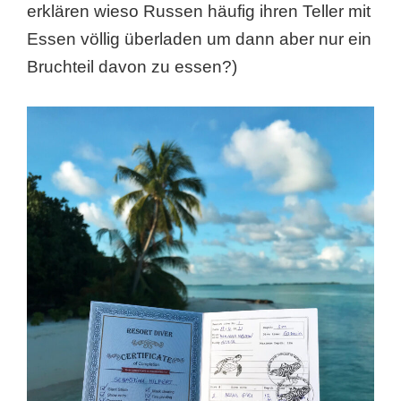
erklären wieso Russen häufig ihren Teller mit
Essen völlig überladen um dann aber nur ein
Bruchteil davon zu essen?)