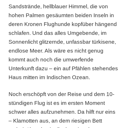
Sandstrände, hellblauer Himmel, die von
hohen Palmen gesäumten beiden Inseln in
deren Kronen Flughunde kopfüber hängend
schlafen. Und das alles Umgebende, im
Sonnenlicht glitzernde, unfassbar türkisene,
endlose Meer. Als wäre es nicht genug
kommt auch noch die umwerfende
Unterkunft dazu – ein auf Pfählen stehendes
Haus mitten im Indischen Ozean.
Noch erschöpft von der Reise und dem 10-
stündigen Flug ist es im ersten Moment
schwer alles aufzunehmen. Da hilft nur eins
– Klamotten aus, an dem riesigen Bett