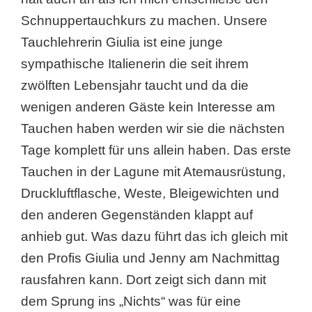
Schnuppertauchkurs zu machen. Unsere
Tauchlehrerin Giulia ist eine junge
sympathische Italienerin die seit ihrem
zwölften Lebensjahr taucht und da die
wenigen anderen Gäste kein Interesse am
Tauchen haben werden wir sie die nächsten
Tage komplett für uns allein haben. Das erste
Tauchen in der Lagune mit Atemausrüstung,
Druckluftflasche, Weste, Bleigewichten und
den anderen Gegenständen klappt auf
anhieb gut. Was dazu führt das ich gleich mit
den Profis Giulia und Jenny am Nachmittag
rausfahren kann. Dort zeigt sich dann mit
dem Sprung ins „Nichts“ was für eine