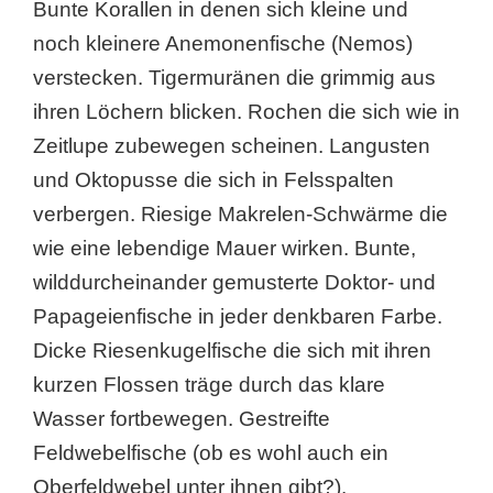
Bunte Korallen in denen sich kleine und
noch kleinere Anemonenfische (Nemos)
verstecken. Tigermuränen die grimmig aus
ihren Löchern blicken. Rochen die sich wie in
Zeitlupe zubewegen scheinen. Langusten
und Oktopusse die sich in Felsspalten
verbergen. Riesige Makrelen-Schwärme die
wie eine lebendige Mauer wirken. Bunte,
wilddurcheinander gemusterte Doktor- und
Papageienfische in jeder denkbaren Farbe.
Dicke Riesenkugelfische die sich mit ihren
kurzen Flossen träge durch das klare
Wasser fortbewegen. Gestreifte
Feldwebelfische (ob es wohl auch ein
Oberfeldwebel unter ihnen gibt?).