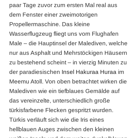
paar Tage zuvor zum ersten Mal real aus
dem Fenster einer zweimotorigen
Propellermaschine. Das kleine
Wasserflugzeug fliegt uns vom Flughafen
Male – die Hauptinsel der Malediven, welche
nur aus Asphalt und Mehrstöckigen Häusern
zu bestehend scheint – in vierzig Minuten zu
der paradiesischen
Insel Hakuraa Huraa
im
Meemu Atoll. Von oben betrachtet wirken die
Malediven wie ein tiefblaues Gemälde auf
das vereinzelte, unterschiedlich große
türkisfarbene Flecken gespritzt wurden.
Türkis verläuft sich wie die Iris eines
hellblauen Auges zwischen den kleinen