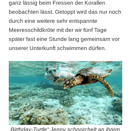
ganz lässig beim Fressen der Korallen
beobachten lässt. Getoppt wird das nur noch
durch eine weitere sehr entspannte
Meeresschildkröte mit der wir fünf Tage
später fast eine Stunde lang gemeinsam vor
unserer Unterkunft schwimmen dürfen.
„Birthday-Turtle“ Jenny schnorchelt an ihrem