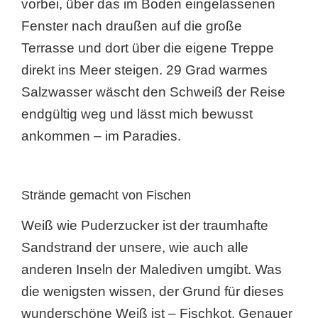
vorbei, über das im Boden eingelassenen
Fenster nach draußen auf die große
Terrasse und dort über die eigene Treppe
direkt ins Meer steigen. 29 Grad warmes
Salzwasser wäscht den Schweiß der Reise
endgültig weg und lässt mich bewusst
ankommen – im Paradies.
Strände gemacht von Fischen
Weiß wie Puderzucker ist der traumhafte
Sandstrand der unsere, wie auch alle
anderen Inseln der Malediven umgibt. Was
die wenigsten wissen, der Grund für dieses
wunderschöne Weiß ist – Fischkot. Genauer