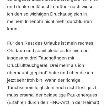
und denke enttäuscht darüber nach wieso
ich den so wichtigen Druckausgleich in
meinem Innenohr nicht mehr durchführen
kann.
Für den Rest des Urlaubs ist mein rechtes
Ohr taub und somit bleibt es für mich bei
insgesamt drei Tauchgängen mit
Drucklufttauchgerät. Drei mehr als ich
überhaupt „geplant“ hatte und über die ich
jetzt sehr froh bin. Wann der richtige
Tauchschein folgt steht noch nicht fest, jetzt
muss erstmal der beidseitige Paukenerguss
(Erfahren durch den HNO-Arzt in der Heimat)