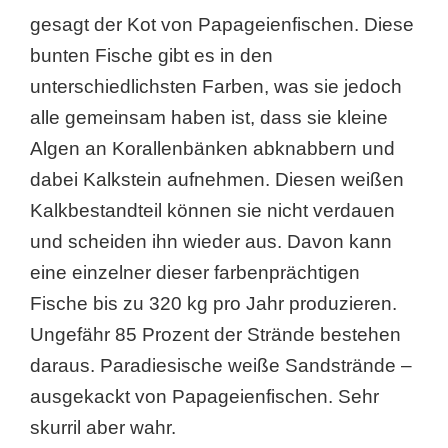
gesagt der Kot von Papageienfischen. Diese
bunten Fische gibt es in den
unterschiedlichsten Farben, was sie jedoch
alle gemeinsam haben ist, dass sie kleine
Algen an Korallenbänken abknabbern und
dabei Kalkstein aufnehmen. Diesen weißen
Kalkbestandteil können sie nicht verdauen
und scheiden ihn wieder aus. Davon kann
eine einzelner dieser farbenprächtigen
Fische bis zu 320 kg pro Jahr produzieren.
Ungefähr 85 Prozent der Strände bestehen
daraus. Paradiesische weiße Sandstrände –
ausgekackt von Papageienfischen. Sehr
skurril aber wahr.