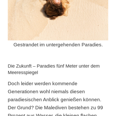
Gestrandet im untergehenden Paradies.
Die Zukunft – Paradies fünf Meter unter dem
Meeresspiegel
Doch leider werden kommende
Generationen wohl niemals diesen
paradiesischen Anblick genießen können.
Der Grund? Die Malediven bestehen zu 99
Prozent aus Wasser, die kleinen flachen