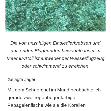
Die von unzähligen Einsiedlerkrebsen und
dutzenden Flughunden bewohnte Insel im
Meemu-Atoll ist entweder per Wasserflugzeug
oder schwimmend zu erreichen.
Gejagte Jäger
Mit dem Schnorchel im Mund beobachte ich
gerade zwei regenbogenfarbige
Papageienfische wie sie die Korallen