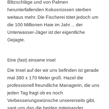
Blitzschläge und von Palmen
herunterfallenden Kokosnüssen sterben
weitaus mehr. Die Fischerei tötet jedoch um
die 100 Millionen Haie im Jahr… der
Unterwasser-Jäger ist der eigentliche
Gejagte.
Eine (fast) einsame Insel
Die Insel auf der wir uns befinden ist gerade
mal 380 x 170 Meter groß. Hazel die
professionell freundliche Managerin, die uns
jeden Tag fragt ob es noch
Verbesserungswünsche unsererseits gibt,
sagt uns das die beiden miteinander