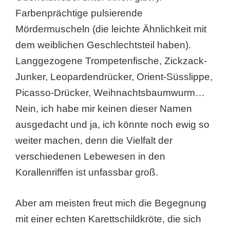
Farbenprächtige pulsierende
Mördermuscheln (die leichte Ähnlichkeit mit
dem weiblichen Geschlechtsteil haben).
Langgezogene Trompetenfische, Zickzack-
Junker, Leopardendrücker, Orient-Süsslippe,
Picasso-Drücker, Weihnachtsbaumwurm…
Nein, ich habe mir keinen dieser Namen
ausgedacht und ja, ich könnte noch ewig so
weiter machen, denn die Vielfalt der
verschiedenen Lebewesen in den
Korallenriffen ist unfassbar groß.
Aber am meisten freut mich die Begegnung
mit einer echten Karettschildkröte, die sich