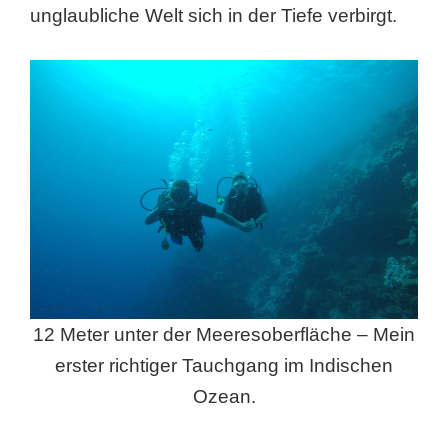
unglaubliche Welt sich in der Tiefe verbirgt.
12 Meter unter der Meeresoberfläche – Mein
erster richtiger Tauchgang im Indischen
Ozean.