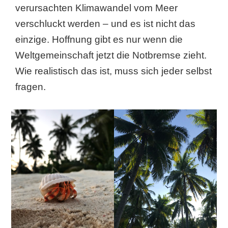
verursachten Klimawandel vom Meer
verschluckt werden – und es ist nicht das
einzige. Hoffnung gibt es nur wenn die
Weltgemeinschaft jetzt die Notbremse zieht.
Wie realistisch das ist, muss sich jeder selbst
fragen.