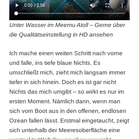
Unter Wasser im Meemu Atoll – Gerne über
die Qualitätseinstellung in HD ansehen
Ich mache einen weiten Schritt nach vorne
und falle, ins tiefe blaue Nichts. Es
umschließt mich, zieht mich langsam immer
tiefer in sich hinein. Doch es ist gar nicht
Nichts das mich umgibt – so wirkt es nur im
ersten Moment. Nämlich dann, wenn man
sich vom Boot aus in den offenen, endlosen
Ozean fallen lässt. Erstmal eingetaucht, zeigt
sich unterhalb der Meeresoberfläche eine