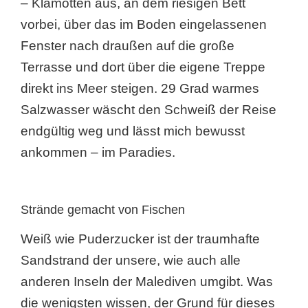
– Klamotten aus, an dem riesigen Bett
vorbei, über das im Boden eingelassenen
Fenster nach draußen auf die große
Terrasse und dort über die eigene Treppe
direkt ins Meer steigen. 29 Grad warmes
Salzwasser wäscht den Schweiß der Reise
endgültig weg und lässt mich bewusst
ankommen – im Paradies.
Strände gemacht von Fischen
Weiß wie Puderzucker ist der traumhafte
Sandstrand der unsere, wie auch alle
anderen Inseln der Malediven umgibt. Was
die wenigsten wissen, der Grund für dieses