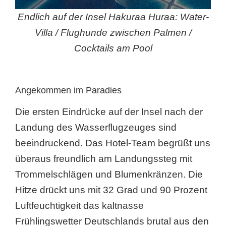
Endlich auf der Insel Hakuraa Huraa: Water-
Villa / Flughunde zwischen Palmen /
Cocktails am Pool
Angekommen im Paradies
Die ersten Eindrücke auf der Insel nach der
Landung des Wasserflugzeuges sind
beeindruckend. Das Hotel-Team begrüßt uns
überaus freundlich am Landungssteg mit
Trommelschlägen und Blumenkränzen. Die
Hitze drückt uns mit 32 Grad und 90 Prozent
Luftfeuchtigkeit das kaltnasse
Frühlingswetter Deutschlands brutal aus den