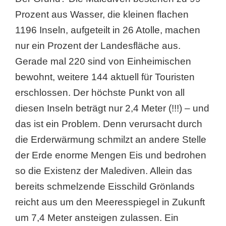
Prozent aus Wasser, die kleinen flachen
1196 Inseln, aufgeteilt in 26 Atolle, machen
nur ein Prozent der Landesfläche aus.
Gerade mal 220 sind von Einheimischen
bewohnt, weitere 144 aktuell für Touristen
erschlossen. Der höchste Punkt von all
diesen Inseln beträgt nur 2,4 Meter (!!!) – und
das ist ein Problem. Denn verursacht durch
die Erderwärmung schmilzt an andere Stelle
der Erde enorme Mengen Eis und bedrohen
so die Existenz der Malediven. Allein das
bereits schmelzende Eisschild Grönlands
reicht aus um den Meeresspiegel in Zukunft
um 7,4 Meter ansteigen zulassen. Ein