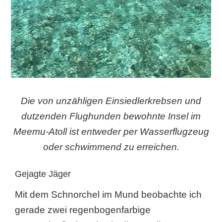
Die von unzähligen Einsiedlerkrebsen und
dutzenden Flughunden bewohnte Insel im
Meemu-Atoll ist entweder per Wasserflugzeug
oder schwimmend zu erreichen.
Gejagte Jäger
Mit dem Schnorchel im Mund beobachte ich
gerade zwei regenbogenfarbige