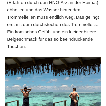
(Erfahren durch den HNO-Arzt in der Heimat)
abheilen und das Wasser hinter den
Trommelfellen muss endlich weg. Das gelingt
erst mit dem durchstechen des Trommelfells.
Ein komisches Gefühl und ein kleiner bittere
Beigeschmack für das so beeindruckende
Tauchen.