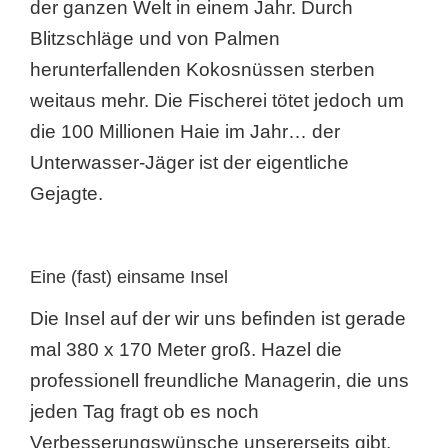
der ganzen Welt in einem Jahr. Durch
Blitzschläge und von Palmen
herunterfallenden Kokosnüssen sterben
weitaus mehr. Die Fischerei tötet jedoch um
die 100 Millionen Haie im Jahr… der
Unterwasser-Jäger ist der eigentliche
Gejagte.
Eine (fast) einsame Insel
Die Insel auf der wir uns befinden ist gerade
mal 380 x 170 Meter groß. Hazel die
professionell freundliche Managerin, die uns
jeden Tag fragt ob es noch
Verbesserungswünsche unsererseits gibt,