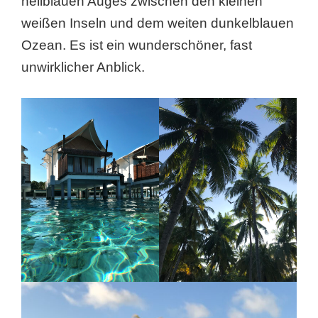
hellblauen Auges zwischen den kleinen
weißen Inseln und dem weiten dunkelblauen
Ozean. Es ist ein wunderschöner, fast
unwirklicher Anblick.