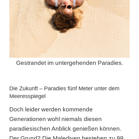
Gestrandet im untergehenden Paradies.
Die Zukunft – Paradies fünf Meter unter dem
Meeresspiegel
Doch leider werden kommende
Generationen wohl niemals diesen
paradiesischen Anblick genießen können.
Der Grund? Die Malediven bestehen zu 99