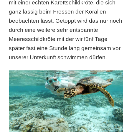
mit einer echten Karettschildkröte, die sich
ganz lässig beim Fressen der Korallen
beobachten lässt. Getoppt wird das nur noch
durch eine weitere sehr entspannte
Meeresschildkröte mit der wir fünf Tage
später fast eine Stunde lang gemeinsam vor
unserer Unterkunft schwimmen dürfen.