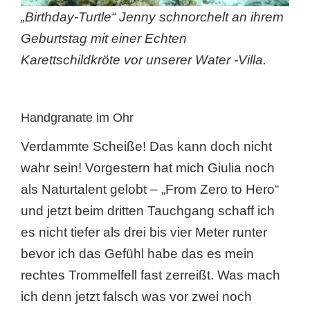
„Birthday-Turtle“ Jenny schnorchelt an ihrem
Geburtstag mit einer Echten
Karettschildkröte vor unserer Water -Villa.
Handgranate im Ohr
Verdammte Scheiße! Das kann doch nicht
wahr sein! Vorgestern hat mich Giulia noch
als Naturtalent gelobt – „From Zero to Hero“
und jetzt beim dritten Tauchgang schaff ich
es nicht tiefer als drei bis vier Meter runter
bevor ich das Gefühl habe das es mein
rechtes Trommelfell fast zerreißt. Was mach
ich denn jetzt falsch was vor zwei noch