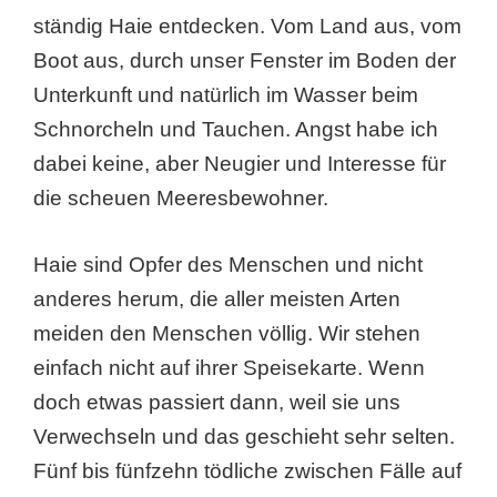
ständig Haie entdecken. Vom Land aus, vom
Boot aus, durch unser Fenster im Boden der
Unterkunft und natürlich im Wasser beim
Schnorcheln und Tauchen. Angst habe ich
dabei keine, aber Neugier und Interesse für
die scheuen Meeresbewohner.
Haie sind Opfer des Menschen und nicht
anderes herum, die aller meisten Arten
meiden den Menschen völlig. Wir stehen
einfach nicht auf ihrer Speisekarte. Wenn
doch etwas passiert dann, weil sie uns
Verwechseln und das geschieht sehr selten.
Fünf bis fünfzehn tödliche zwischen Fälle auf