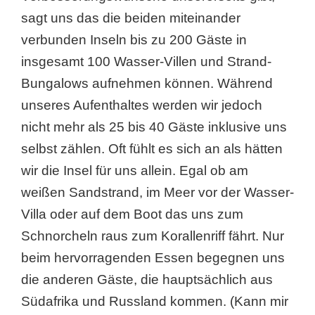
sagt uns das die beiden miteinander
verbunden Inseln bis zu 200 Gäste in
insgesamt 100 Wasser-Villen und Strand-
Bungalows aufnehmen können. Während
unseres Aufenthaltes werden wir jedoch
nicht mehr als 25 bis 40 Gäste inklusive uns
selbst zählen. Oft fühlt es sich an als hätten
wir die Insel für uns allein. Egal ob am
weißen Sandstrand, im Meer vor der Wasser-
Villa oder auf dem Boot das uns zum
Schnorcheln raus zum Korallenriff fährt. Nur
beim hervorragenden Essen begegnen uns
die anderen Gäste, die hauptsächlich aus
Südafrika und Russland kommen. (Kann mir