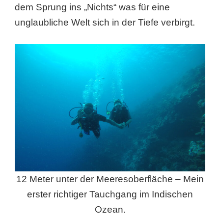
dem Sprung ins „Nichts“ was für eine
unglaubliche Welt sich in der Tiefe verbirgt.
12 Meter unter der Meeresoberfläche – Mein
erster richtiger Tauchgang im Indischen
Ozean.