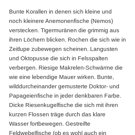
Bunte Korallen in denen sich kleine und
noch kleinere Anemonenfische (Nemos)
verstecken. Tigermuränen die grimmig aus
ihren Löchern blicken. Rochen die sich wie in
Zeitlupe zubewegen scheinen. Langusten
und Oktopusse die sich in Felsspalten
verbergen. Riesige Makrelen-Schwärme die
wie eine lebendige Mauer wirken. Bunte,
wilddurcheinander gemusterte Doktor- und
Papageienfische in jeder denkbaren Farbe.
Dicke Riesenkugelfische die sich mit ihren
kurzen Flossen träge durch das klare
Wasser fortbewegen. Gestreifte
Feldwebelfische (ob es wohl auch ein