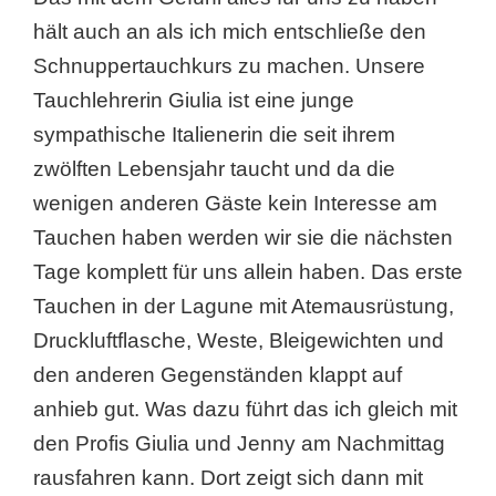
hält auch an als ich mich entschließe den
Schnuppertauchkurs zu machen. Unsere
Tauchlehrerin Giulia ist eine junge
sympathische Italienerin die seit ihrem
zwölften Lebensjahr taucht und da die
wenigen anderen Gäste kein Interesse am
Tauchen haben werden wir sie die nächsten
Tage komplett für uns allein haben. Das erste
Tauchen in der Lagune mit Atemausrüstung,
Druckluftflasche, Weste, Bleigewichten und
den anderen Gegenständen klappt auf
anhieb gut. Was dazu führt das ich gleich mit
den Profis Giulia und Jenny am Nachmittag
rausfahren kann. Dort zeigt sich dann mit