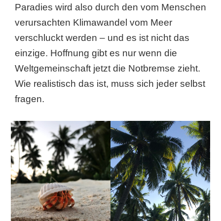
Paradies wird also durch den vom Menschen
verursachten Klimawandel vom Meer
verschluckt werden – und es ist nicht das
einzige. Hoffnung gibt es nur wenn die
Weltgemeinschaft jetzt die Notbremse zieht.
Wie realistisch das ist, muss sich jeder selbst
fragen.