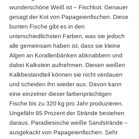
wunderschöne Weiß ist – Fischkot. Genauer
gesagt der Kot von Papageienfischen. Diese
bunten Fische gibt es in den
unterschiedlichsten Farben, was sie jedoch
alle gemeinsam haben ist, dass sie kleine
Algen an Korallenbänken abknabbern und
dabei Kalkstein aufnehmen. Diesen weißen
Kalkbestandteil können sie nicht verdauen
und scheiden ihn wieder aus. Davon kann
eine einzelner dieser farbenprächtigen
Fische bis zu 320 kg pro Jahr produzieren.
Ungefähr 85 Prozent der Strände bestehen
daraus. Paradiesische weiße Sandstrände –
ausgekackt von Papageienfischen. Sehr