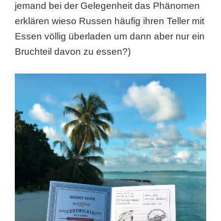
jemand bei der Gelegenheit das Phänomen
erklären wieso Russen häufig ihren Teller mit
Essen völlig überladen um dann aber nur ein
Bruchteil davon zu essen?)