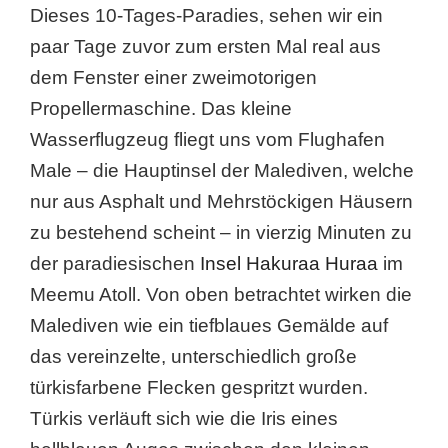
Dieses 10-Tages-Paradies, sehen wir ein
paar Tage zuvor zum ersten Mal real aus
dem Fenster einer zweimotorigen
Propellermaschine. Das kleine
Wasserflugzeug fliegt uns vom Flughafen
Male – die Hauptinsel der Malediven, welche
nur aus Asphalt und Mehrstöckigen Häusern
zu bestehend scheint – in vierzig Minuten zu
der paradiesischen
Insel Hakuraa Huraa
im
Meemu Atoll. Von oben betrachtet wirken die
Malediven wie ein tiefblaues Gemälde auf
das vereinzelte, unterschiedlich große
türkisfarbene Flecken gespritzt wurden.
Türkis verläuft sich wie die Iris eines