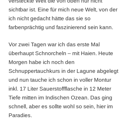
versteckte Welt die von oben nur nicht
sichtbar ist. Eine für mich neue Welt, von der
ich nicht gedacht hätte das sie so
farbenprächtig und faszinierend sein kann.
Vor zwei Tagen war ich das erste Mal
überhaupt Schnorcheln – mit Haien. Heute
Morgen habe ich noch den
Schnuppertauchkurs in der Lagune abgelegt
und nun tauche ich schon in voller Montur
inkl. 17 Liter Sauerstoffflasche in 12 Meter
Tiefe mitten im Indischen Ozean. Das ging
schnell, aber es sollte wohl so sein, hier im
Paradies.