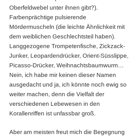
Oberfeldwebel unter ihnen gibt?).
Farbenprächtige pulsierende
Mördermuscheln (die leichte Ähnlichkeit mit
dem weiblichen Geschlechtsteil haben).
Langgezogene Trompetenfische, Zickzack-
Junker, Leopardendrücker, Orient-Süsslippe,
Picasso-Drücker, Weihnachtsbaumwurm…
Nein, ich habe mir keinen dieser Namen
ausgedacht und ja, ich könnte noch ewig so
weiter machen, denn die Vielfalt der
verschiedenen Lebewesen in den
Korallenriffen ist unfassbar groß.
Aber am meisten freut mich die Begegnung