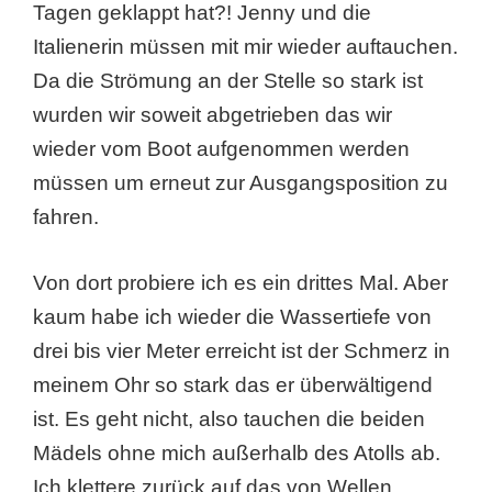
Tagen geklappt hat?! Jenny und die
Italienerin müssen mit mir wieder auftauchen.
Da die Strömung an der Stelle so stark ist
wurden wir soweit abgetrieben das wir
wieder vom Boot aufgenommen werden
müssen um erneut zur Ausgangsposition zu
fahren.
Von dort probiere ich es ein drittes Mal. Aber
kaum habe ich wieder die Wassertiefe von
drei bis vier Meter erreicht ist der Schmerz in
meinem Ohr so stark das er überwältigend
ist. Es geht nicht, also tauchen die beiden
Mädels ohne mich außerhalb des Atolls ab.
Ich klettere zurück auf das von Wellen