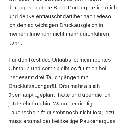
durchgeschüttelte Boot. Dort ärgere ich mich
und denke enttäuscht darüber nach wieso
ich den so wichtigen Druckausgleich in
meinem Innenohr nicht mehr durchführen
kann.
Für den Rest des Urlaubs ist mein rechtes
Ohr taub und somit bleibt es für mich bei
insgesamt drei Tauchgängen mit
Drucklufttauchgerät. Drei mehr als ich
überhaupt „geplant“ hatte und über die ich
jetzt sehr froh bin. Wann der richtige
Tauchschein folgt steht noch nicht fest, jetzt
muss erstmal der beidseitige Paukenerguss