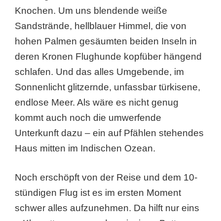
Knochen. Um uns blendende weiße
Sandstrände, hellblauer Himmel, die von
hohen Palmen gesäumten beiden Inseln in
deren Kronen Flughunde kopfüber hängend
schlafen. Und das alles Umgebende, im
Sonnenlicht glitzernde, unfassbar türkisene,
endlose Meer. Als wäre es nicht genug
kommt auch noch die umwerfende
Unterkunft dazu – ein auf Pfählen stehendes
Haus mitten im Indischen Ozean.
Noch erschöpft von der Reise und dem 10-
stündigen Flug ist es im ersten Moment
schwer alles aufzunehmen. Da hilft nur eins