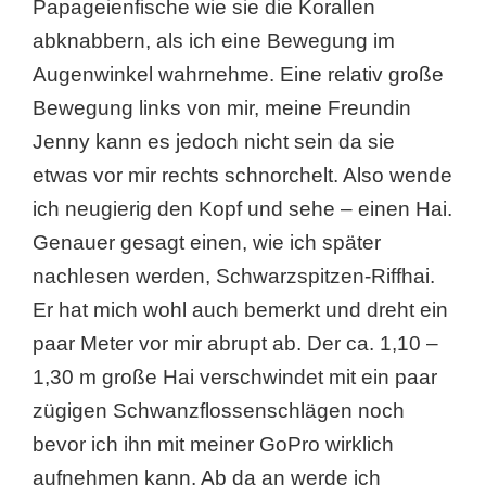
Papageienfische wie sie die Korallen
abknabbern, als ich eine Bewegung im
Augenwinkel wahrnehme. Eine relativ große
Bewegung links von mir, meine Freundin
Jenny kann es jedoch nicht sein da sie
etwas vor mir rechts schnorchelt. Also wende
ich neugierig den Kopf und sehe – einen Hai.
Genauer gesagt einen, wie ich später
nachlesen werden, Schwarzspitzen-Riffhai.
Er hat mich wohl auch bemerkt und dreht ein
paar Meter vor mir abrupt ab. Der ca. 1,10 –
1,30 m große Hai verschwindet mit ein paar
zügigen Schwanzflossenschlägen noch
bevor ich ihn mit meiner GoPro wirklich
aufnehmen kann. Ab da an werde ich