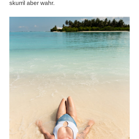
skurril aber wahr.