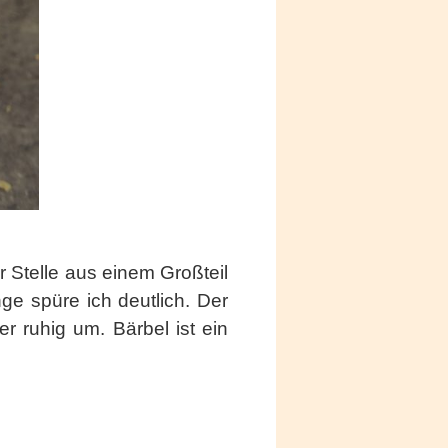
 Stelle aus einem Großteil
nge spüre ich deutlich. Der
 ruhig um. Bärbel ist ein