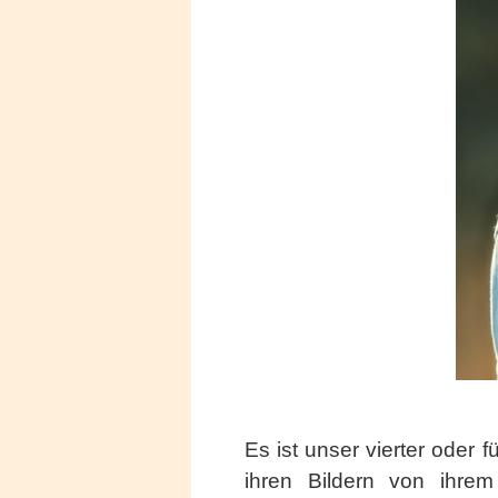
Es ist unser vierter oder 
ihren Bildern von ihrem