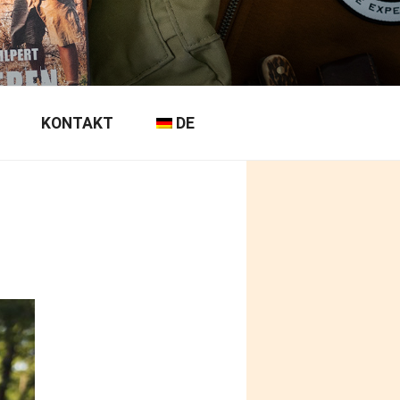
KONTAKT
DE