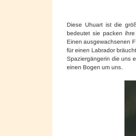
Diese Uhuart ist die grö
bedeutet sie packen ihre
Einen ausgewachsenen Fuc
für einen Labrador bräucht
Spaziergängerin die uns e
einen Bogen um uns.