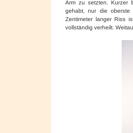
Arm zu setzten. Kurzer 
gehabt, nur die oberste
Zentimeter langer Riss i
vollständig verheilt. Weita