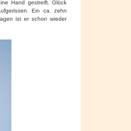
ne Hand gestreift. Glück
ufgerissen. Ein ca. zehn
Tagen ist er schon wieder