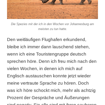
Die Spezies mit der ich in den Wochen vor Johannesburg am
meisten zu tun hatte.
Den weitläufigen Flughafen erkundend,
bleibe ich immer dann lauschend stehen,
wenn ich eine Touristengruppe deutsch
sprechen höre. Denn ich freu mich nach den
vielen Wochen, in denen ich mich auf
Englisch austauschen konnte jetzt wieder
meine vertraute Sprache zu hören. Doch
was ich höre schockt mich, mehr als achtzig
Prozent der Gespräche und Äußerungen
sind negativ. Sie alle sind mit ihren sauberen