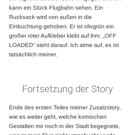
kann ein Stück Flugbahn sehen. Ein
Rucksack wird von außen in die
Einbuchtung gehoben. Er ist olivgrün ein
großer roter Aufkleber klebt auf ihm. „OFF
LOADED“ steht darauf. Ich atme auf, es ist
tatsächlich meiner.
Fortsetzung der Story
Ende des ersten Teiles meiner Zusatzstory,
wie es weiter geht, welche komischen
Gestalten mir noch in der Stadt begegnete,