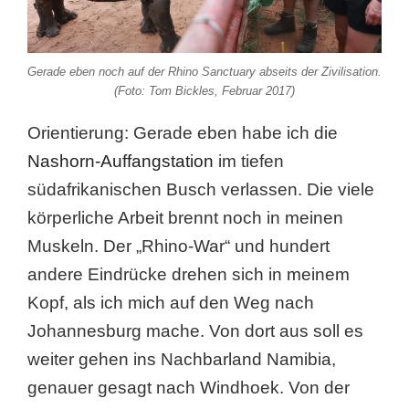
Gerade eben noch auf der Rhino Sanctuary abseits der Zivilisation.
(Foto: Tom Bickles, Februar 2017)
Orientierung: Gerade eben habe ich die
Nashorn-Auffangstation
im tiefen
südafrikanischen Busch verlassen. Die viele
körperliche Arbeit brennt noch in meinen
Muskeln. Der „Rhino-War“ und hundert
andere Eindrücke drehen sich in meinem
Kopf, als ich mich auf den Weg nach
Johannesburg mache. Von dort aus soll es
weiter gehen ins Nachbarland Namibia,
genauer gesagt nach Windhoek. Von der