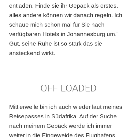
entladen. Finde sie ihr Gepäck als erstes,
alles andere können wir danach regeln. Ich
schaue mich schon mal für Sie nach
verfügbaren Hotels in Johannesburg um.“
Gut, seine Ruhe ist so stark das sie
ansteckend wirkt.
OFF LOADED
Mittlerweile bin ich auch wieder laut meines
Reisepasses in Südafrika. Auf der Suche
nach meinem Gepäck werde ich immer
weiter in die Eingeweide des Flughafens