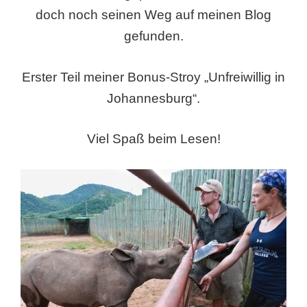
doch noch seinen Weg auf meinen Blog
gefunden.
Erster Teil meiner Bonus-Stroy „Unfreiwillig in
Johannesburg“.
Viel Spaß beim Lesen!