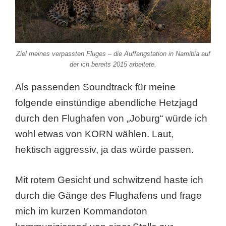
Ziel meines verpassten Fluges – die Auffangstation in Namibia auf
der ich bereits 2015 arbeitete.
Als passenden Soundtrack für meine
folgende einstündige abendliche Hetzjagd
durch den Flughafen von „Joburg“ würde ich
wohl etwas von KORN wählen. Laut,
hektisch aggressiv, ja das würde passen.
Mit rotem Gesicht und schwitzend haste ich
durch die Gänge des Flughafens und frage
mich im kurzen Kommandoton