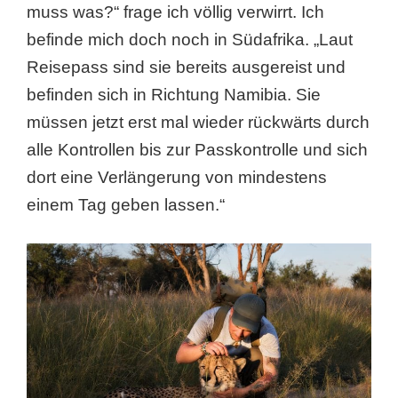
muss was?“ frage ich völlig verwirrt. Ich
befinde mich doch noch in Südafrika. „Laut
Reisepass sind sie bereits ausgereist und
befinden sich in Richtung Namibia. Sie
müssen jetzt erst mal wieder rückwärts durch
alle Kontrollen bis zur Passkontrolle und sich
dort eine Verlängerung von mindestens
einem Tag geben lassen.“