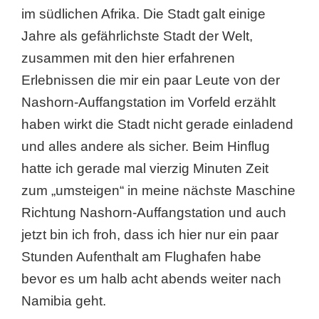
im südlichen Afrika. Die Stadt galt einige
Jahre als gefährlichste Stadt der Welt,
zusammen mit den hier erfahrenen
Erlebnissen die mir ein paar Leute von der
Nashorn-Auffangstation im Vorfeld erzählt
haben wirkt die Stadt nicht gerade einladend
und alles andere als sicher. Beim Hinflug
hatte ich gerade mal vierzig Minuten Zeit
zum „umsteigen“ in meine nächste Maschine
Richtung Nashorn-Auffangstation und auch
jetzt bin ich froh, dass ich hier nur ein paar
Stunden Aufenthalt am Flughafen habe
bevor es um halb acht abends weiter nach
Namibia geht.