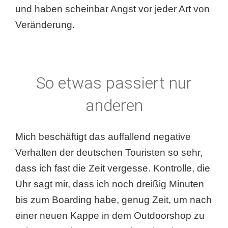
und haben scheinbar Angst vor jeder Art von
Veränderung.
So etwas passiert nur
anderen
Mich beschäftigt das auffallend negative
Verhalten der deutschen Touristen so sehr,
dass ich fast die Zeit vergesse. Kontrolle, die
Uhr sagt mir, dass ich noch dreißig Minuten
bis zum Boarding habe, genug Zeit, um nach
einer neuen Kappe in dem Outdoorshop zu