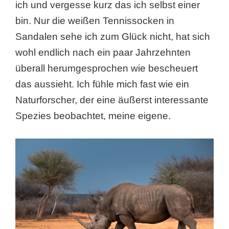
ich und vergesse kurz das ich selbst einer
bin. Nur die weißen Tennissocken in
Sandalen sehe ich zum Glück nicht, hat sich
wohl endlich nach ein paar Jahrzehnten
überall herumgesprochen wie bescheuert
das aussieht. Ich fühle mich fast wie ein
Naturforscher, der eine äußerst interessante
Spezies beobachtet, meine eigene.