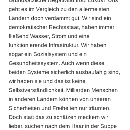
Grundsätzliche Negativität trotz Luxus? Uns
geht es im Vergleich zu den allermeisten
Ländern doch verdammt gut. Wir sind ein
demokratischer Rechtsstaat, haben immer
fließend Wasser, Strom und eine
funktionierende Infrastruktur. Wir haben
sogar ein Sozialsystem und ein
Gesundheitssystem. Auch wenn diese
beiden Systeme sicherlich ausbaufähig sind,
wir haben sie und das ist keine
Selbstverständlichkeit. Milliarden Menschen
in anderen Ländern können von unseren
Sicherheiten und Freiheiten nur träumen.
Doch statt das zu schätzen meckern wir
lieber, suchen nach dem Haar in der Suppe