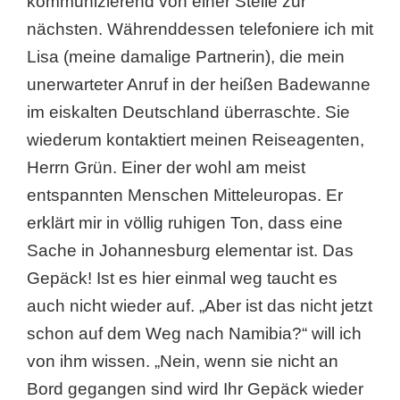
kommunizierend von einer Stelle zur
nächsten. Währenddessen telefoniere ich mit
Lisa (meine damalige Partnerin), die mein
unerwarteter Anruf in der heißen Badewanne
im eiskalten Deutschland überraschte. Sie
wiederum kontaktiert meinen Reiseagenten,
Herrn Grün. Einer der wohl am meist
entspannten Menschen Mitteleuropas. Er
erklärt mir in völlig ruhigen Ton, dass eine
Sache in Johannesburg elementar ist. Das
Gepäck! Ist es hier einmal weg taucht es
auch nicht wieder auf. „Aber ist das nicht jetzt
schon auf dem Weg nach Namibia?“ will ich
von ihm wissen. „Nein, wenn sie nicht an
Bord gegangen sind wird Ihr Gepäck wieder