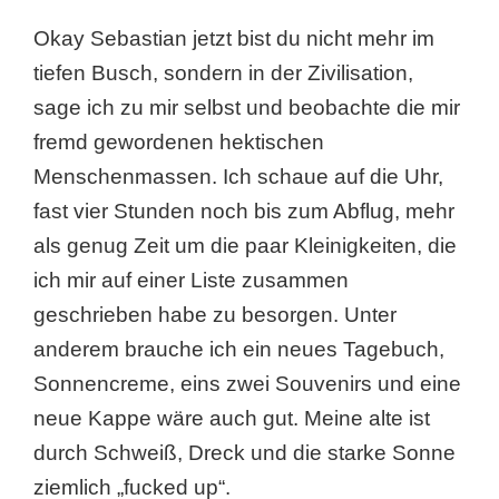
Okay Sebastian jetzt bist du nicht mehr im
tiefen Busch, sondern in der Zivilisation,
sage ich zu mir selbst und beobachte die mir
fremd gewordenen hektischen
Menschenmassen. Ich schaue auf die Uhr,
fast vier Stunden noch bis zum Abflug, mehr
als genug Zeit um die paar Kleinigkeiten, die
ich mir auf einer Liste zusammen
geschrieben habe zu besorgen. Unter
anderem brauche ich ein neues Tagebuch,
Sonnencreme, eins zwei Souvenirs und eine
neue Kappe wäre auch gut. Meine alte ist
durch Schweiß, Dreck und die starke Sonne
ziemlich „fucked up“.