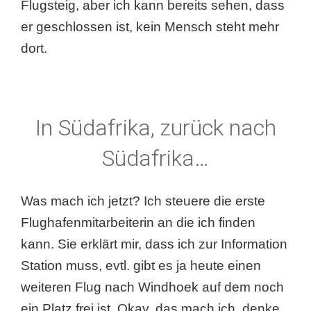
Flugsteig, aber ich kann bereits sehen, dass
er geschlossen ist, kein Mensch steht mehr
dort.
In Südafrika, zurück nach
Südafrika…
Was mach ich jetzt? Ich steuere die erste
Flughafenmitarbeiterin an die ich finden
kann. Sie erklärt mir, dass ich zur Information
Station muss, evtl. gibt es ja heute einen
weiteren Flug nach Windhoek auf dem noch
ein Platz frei ist. Okay, das mach ich, denke