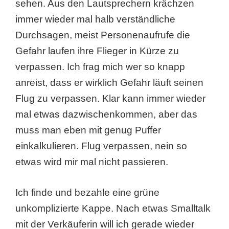
sehen. Aus den Lautsprechern krächzen
immer wieder mal halb verständliche
Durchsagen, meist Personenaufrufe die
Gefahr laufen ihre Flieger in Kürze zu
verpassen. Ich frag mich wer so knapp
anreist, dass er wirklich Gefahr läuft seinen
Flug zu verpassen. Klar kann immer wieder
mal etwas dazwischenkommen, aber das
muss man eben mit genug Puffer
einkalkulieren. Flug verpassen, nein so
etwas wird mir mal nicht passieren.
Ich finde und bezahle eine grüne
unkomplizierte Kappe. Nach etwas Smalltalk
mit der Verkäuferin will ich gerade wieder