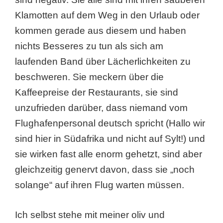
Klamotten auf dem Weg in den Urlaub oder
kommen gerade aus diesem und haben
nichts Besseres zu tun als sich am
laufenden Band über Lächerlichkeiten zu
beschweren. Sie meckern über die
Kaffeepreise der Restaurants, sie sind
unzufrieden darüber, dass niemand vom
Flughafenpersonal deutsch spricht (Hallo wir
sind hier in Südafrika und nicht auf Sylt!) und
sie wirken fast alle enorm gehetzt, sind aber
gleichzeitig genervt davon, dass sie „noch
solange“ auf ihren Flug warten müssen.
Ich selbst stehe mit meiner oliv und