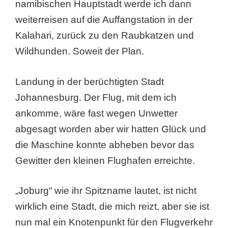
namibischen Hauptstadt werde ich dann
weiterreisen auf die Auffangstation in der
Kalahari, zurück zu den Raubkatzen und
Wildhunden. Soweit der Plan.
Landung in der berüchtigten Stadt
Johannesburg. Der Flug, mit dem ich
ankomme, wäre fast wegen Unwetter
abgesagt worden aber wir hatten Glück und
die Maschine konnte abheben bevor das
Gewitter den kleinen Flughafen erreichte.
„Joburg“ wie ihr Spitzname lautet, ist nicht
wirklich eine Stadt, die mich reizt, aber sie ist
nun mal ein Knotenpunkt für den Flugverkehr