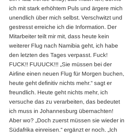
ich mit stark erhöhtem Puls und ärgere mich
unendlich über mich selbst. Verschwitzt und
gestresst erreiche ich die Information. Der
Mitarbeiter teilt mir mit, dass heute kein
weiterer Flug nach Namibia geht, ich habe
den letzten des Tages verpasst. Fuck!
FUCK!! FUUUCK!!! „Sie müssen bei der
Airline einen neuen Flug für Morgen buchen,
heute geht definitiv nichts mehr.“ sagt er
freundlich. Heute geht nichts mehr, ich
versuche das zu verarbeiten, das bedeutet
ich muss in Johannesburg übernachten!
Aber wo? „Doch zuerst müssen sie wieder in
Südafrika einreisen.“ ergänzt er noch. „Ich