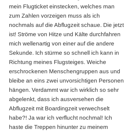
mein Flugticket einstecken, welches man
zum Zahlen vorzeigen muss als ich
nochmals auf die Abflugzeit schaue. Die jetzt
ist! Ströme von Hitze und Kälte durchfahren
mich wellenartig von einer auf die andere
Sekunde. Ich stürme so schnell ich kann in
Richtung meines Flugsteiges. Weiche
erschrockenen Menschengruppen aus und
bleibe an eins zwei unvorsichtigen Personen
hängen. Verdammt war ich wirklich so sehr
abgelenkt, dass ich ausversehen die
Abflugzeit mit Boardingzeit verwechselt
habe?! Ja war ich verflucht nochmal! Ich
haste die Treppen hinunter zu meinem