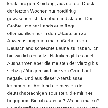
khakifarbigen Kleidung, aus der der Dreck
der letzten Wochen nur notdürftig
gewaschen ist, daneben und staune. Der
Großteil meiner Landsleute fliegt
offensichtlich nur in den Urlaub, um zur
Abwechslung auch mal außerhalb von
Deutschland schlechte Laune zu haben. Ich
bin wirklich entsetzt. Natürlich gibt es auch
Ausnahmen aber die meisten der vierzig bis
siebzig Jährigen sind hier von Grund auf
negativ. Und aus dieser Altersklasse
kommen mit Abstand die meisten der
deutschsprachigen Touristen, die mir hier
begegnen. Bin ich auch so? War ich mal so?