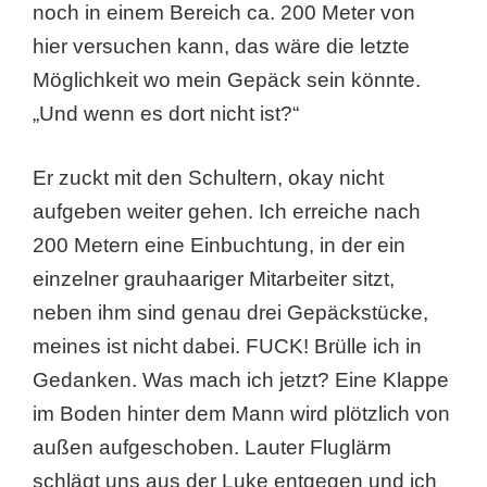
noch in einem Bereich ca. 200 Meter von
hier versuchen kann, das wäre die letzte
Möglichkeit wo mein Gepäck sein könnte.
„Und wenn es dort nicht ist?“
Er zuckt mit den Schultern, okay nicht
aufgeben weiter gehen. Ich erreiche nach
200 Metern eine Einbuchtung, in der ein
einzelner grauhaariger Mitarbeiter sitzt,
neben ihm sind genau drei Gepäckstücke,
meines ist nicht dabei. FUCK! Brülle ich in
Gedanken. Was mach ich jetzt? Eine Klappe
im Boden hinter dem Mann wird plötzlich von
außen aufgeschoben. Lauter Fluglärm
schlägt uns aus der Luke entgegen und ich