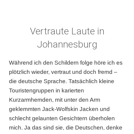
Vertraute Laute in
Johannesburg
Während ich den Schildern folge höre ich es
plötzlich wieder, vertraut und doch fremd –
die deutsche Sprache. Tatsächlich kleine
Touristengruppen in karierten
Kurzarmhemden, mit unter den Arm
geklemmten Jack-Wolfskin Jacken und
schlecht gelaunten Gesichtern überholen
mich. Ja das sind sie, die Deutschen, denke