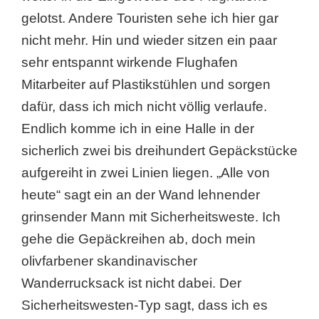
gelotst. Andere Touristen sehe ich hier gar
nicht mehr. Hin und wieder sitzen ein paar
sehr entspannt wirkende Flughafen
Mitarbeiter auf Plastikstühlen und sorgen
dafür, dass ich mich nicht völlig verlaufe.
Endlich komme ich in eine Halle in der
sicherlich zwei bis dreihundert Gepäckstücke
aufgereiht in zwei Linien liegen. „Alle von
heute“ sagt ein an der Wand lehnender
grinsender Mann mit Sicherheitsweste. Ich
gehe die Gepäckreihen ab, doch mein
olivfarbener skandinavischer
Wanderrucksack ist nicht dabei. Der
Sicherheitswesten-Typ sagt, dass ich es