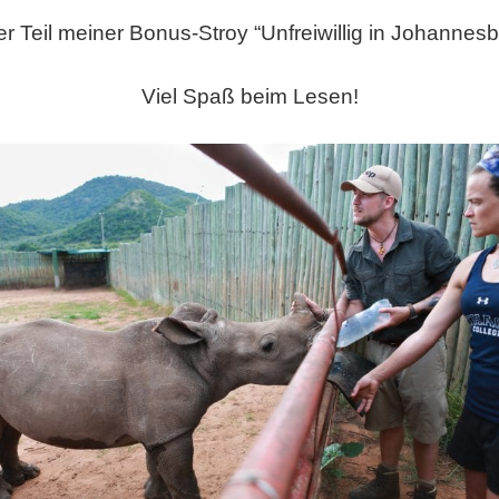
er Teil meiner Bonus-Stroy “Unfreiwillig in Johannesb
Viel Spaß beim Lesen!