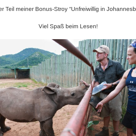
er Teil meiner Bonus-Stroy “Unfreiwillig in Johannesb
Viel Spaß beim Lesen!