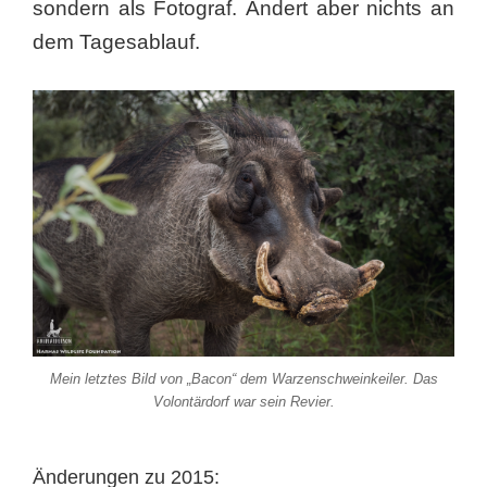
sondern als Fotograf. Ändert aber nichts an
dem Tagesablauf.
Mein letztes Bild von „Bacon“ dem Warzenschweinkeiler. Das
Volontärdorf war sein Revier.
Änderungen zu 2015: