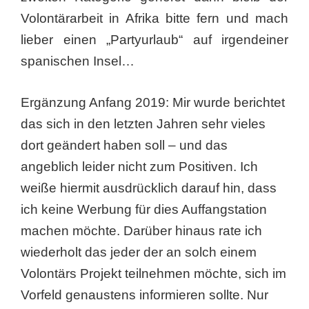
Volontärarbeit in Afrika bitte fern und mach
lieber einen „Partyurlaub“ auf irgendeiner
spanischen Insel…
Ergänzung Anfang 2019: Mir wurde berichtet
das sich in den letzten Jahren sehr vieles
dort geändert haben soll – und das
angeblich leider nicht zum Positiven. Ich
weiße hiermit ausdrücklich darauf hin, dass
ich keine Werbung für dies Auffangstation
machen möchte. Darüber hinaus rate ich
wiederholt das jeder der an solch einem
Volontärs Projekt teilnehmen möchte, sich im
Vorfeld genaustens informieren sollte. Nur