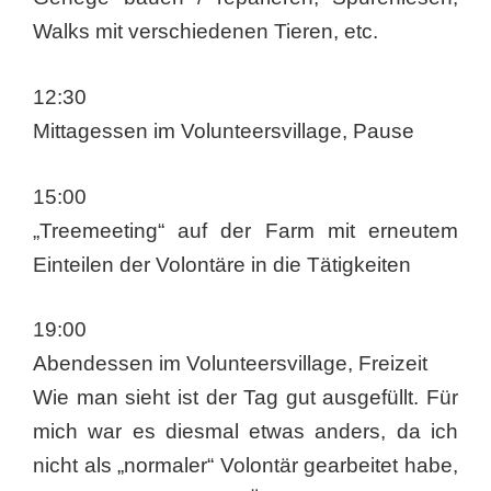
Walks mit verschiedenen Tieren, etc.
12:30
Mittagessen im Volunteersvillage, Pause
15:00
„Treemeeting“ auf der Farm mit erneutem
Einteilen der Volontäre in die Tätigkeiten
19:00
Abendessen im Volunteersvillage, Freizeit
Wie man sieht ist der Tag gut ausgefüllt. Für
mich war es diesmal etwas anders, da ich
nicht als „normaler“ Volontär gearbeitet habe,