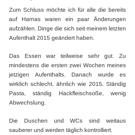
Zum Schluss möchte ich für alle die bereits
auf Harnas waren ein paar Änderungen
aufzählen. Dinge die sich seit meinem letzten
Aufenthalt 2015 geändert haben.
Das Essen war teilweise sehr gut. Zu
mindestens die ersten zwei Wochen meines
jetzigen Aufenthalts. Danach wurde es
wirklich schlecht, ähnlich wie 2015. Ständig
Pasta, ständig Hackfleischsoße, wenig
Abwechslung.
Die Duschen und WCs sind weitaus
sauberer und werden täglich kontrolliert.