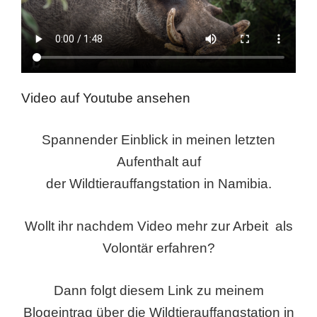
Video auf Youtube ansehen
Spannender Einblick in meinen letzten
Aufenthalt auf
der Wildtierauffangstation in Namibia.
Wollt ihr nachdem Video mehr zur Arbeit als
Volontär erfahren?
Dann folgt diesem Link zu meinem
Blogeintrag über die Wildtierauffangstation in