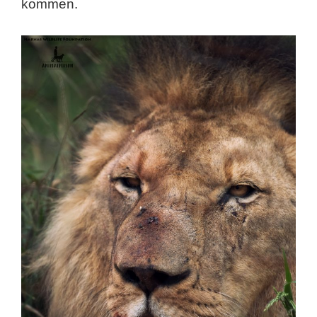
kommen.