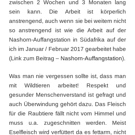
zwischen 2 Wochen und 3 Monaten lang
sein kann. Die Arbeit ist körperlich
anstrengend, auch wenn sie bei weitem nicht
so anstrengend ist wie die Arbeit auf der
Nashorn-Auffangstation in Südafrika auf der
ich im Januar / Februar 2017 gearbeitet habe
(Link zum Beitrag –
Nashorn-Auffangstation
).
Was man nie vergessen sollte ist, dass man
mit Wildtieren arbeitet! Respekt und
gesunder Menschenverstand ist gefragt und
auch Überwindung gehört dazu. Das Fleisch
für die Raubtiere fällt nicht vom Himmel und
muss u.a. zugeschnitten werden. Meist
Eselfleisch wird verfüttert da es fettarm, nicht