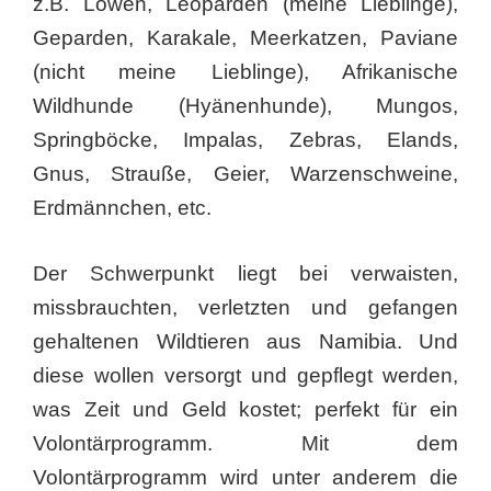
z.B. Löwen, Leoparden (meine Lieblinge),
Geparden, Karakale, Meerkatzen, Paviane
(nicht meine Lieblinge), Afrikanische
Wildhunde (Hyänenhunde), Mungos,
Springböcke, Impalas, Zebras, Elands,
Gnus, Strauße, Geier, Warzenschweine,
Erdmännchen, etc.
Der Schwerpunkt liegt bei verwaisten,
missbrauchten, verletzten und gefangen
gehaltenen Wildtieren aus Namibia. Und
diese wollen versorgt und gepflegt werden,
was Zeit und Geld kostet; perfekt für ein
Volontärprogramm. Mit dem
Volontärprogramm wird unter anderem die