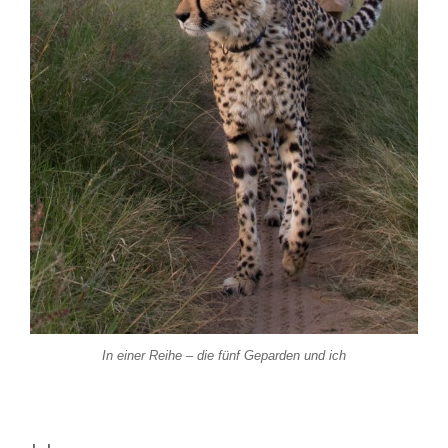
In einer Reihe – die fünf Geparden und ich