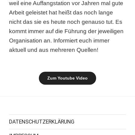
weil eine Auffangstation vor Jahren mal gute
Arbeit geleistet hat heißt das noch lange
nicht das sie es heute noch genauso tut. Es
kommt immer auf die Führung der jeweiligen
Organisation an. Informiert euch immer
aktuell und aus mehreren Quellen!
Zum Youtube Video
DATENSCHUTZERKLÄRUNG