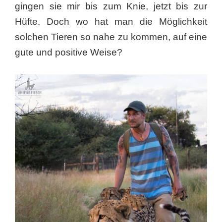
gingen sie mir bis zum Knie, jetzt bis zur
Hüfte. Doch wo hat man die Möglichkeit
solchen Tieren so nahe zu kommen, auf eine
gute und positive Weise?