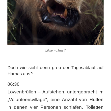
Löwe – „Trust“
Doch wie sieht denn grob der Tagesablauf auf
Harnas aus?
06:30
Löwenbrüllen – Aufstehen, untergebracht im
„Volunteersvillage“, eine Anzahl von Hütten
in denen vier Personen schlafen. Toiletten