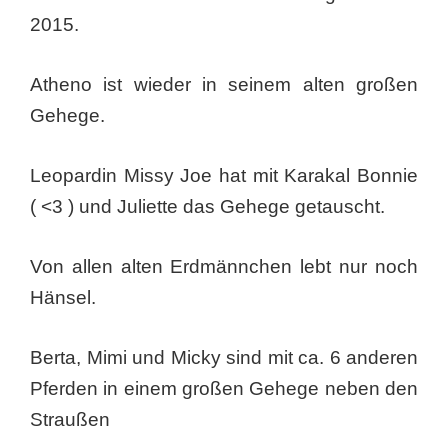
2015.
Atheno ist wieder in seinem alten großen
Gehege.
Leopardin Missy Joe hat mit Karakal Bonnie
( <3 ) und Juliette das Gehege getauscht.
Von allen alten Erdmännchen lebt nur noch
Hänsel.
Berta, Mimi und Micky sind mit ca. 6 anderen
Pferden in einem großen Gehege neben den
Straußen