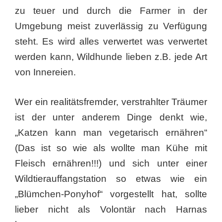
zu teuer und durch die Farmer in der
Umgebung meist zuverlässig zu Verfügung
steht. Es wird alles verwertet was verwertet
werden kann, Wildhunde lieben z.B. jede Art
von Innereien.
Wer ein realitätsfremder, verstrahlter Träumer
ist der unter anderem Dinge denkt wie,
„Katzen kann man vegetarisch ernähren“
(Das ist so wie als wollte man Kühe mit
Fleisch ernähren!!!) und sich unter einer
Wildtierauffangstation so etwas wie ein
„Blümchen-Ponyhof“ vorgestellt hat, sollte
lieber nicht als Volontär nach Harnas