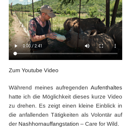
Zum Youtube Video
Während meines aufregenden
Aufenthaltes
hatte ich die Möglichkeit dieses kurze Video
zu drehen. Es zeigt einen kleine Einblick in
die anfallenden Tätigkeiten als Volontär auf
der
Nashhornauffangstation
– Care for Wild.