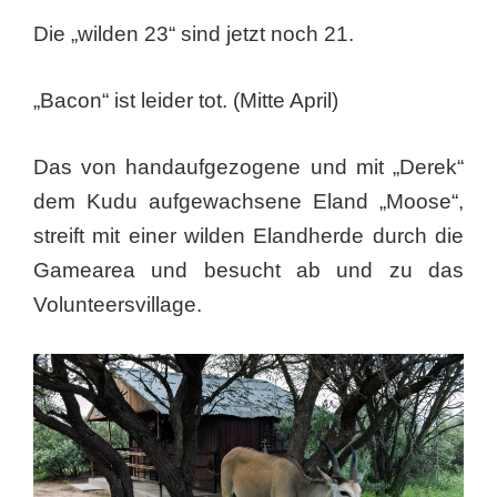
Die „wilden 23“ sind jetzt noch 21.
„Bacon“ ist leider tot. (Mitte April)
Das von handaufgezogene und mit „Derek“
dem Kudu aufgewachsene Eland „Moose“,
streift mit einer wilden Elandherde durch die
Gamearea und besucht ab und zu das
Volunteersvillage.