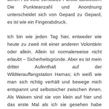
Die Punkteanzahl und Anordnung
unterscheidet sich von Gepard zu Gepard,
es ist wie ein Fingerabdruck.
Ich bin wie jeden Tag hier, entweder wie
heute zu zweit mit einer anderen Volontärin
oder allein. Allein ist normalerweise nicht
erlaubt – Sicherheitsgründe. Aber es ist mein
dritter Aufenthalt auf der
Wildtierauffangstation Harnas; ich weiß wie
man sich richtig verhält und bewege mich
entspannt und selbstsicher zwischen ihnen.
Als Waisen sind sie von klein auf hier und
das erste Mal als ich sie gesehen habe