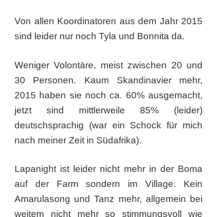
Von allen Koordinatoren aus dem Jahr 2015
sind leider nur noch Tyla und Bonnita da.
Weniger Volontäre, meist zwischen 20 und
30 Personen. Kaum Skandinavier mehr,
2015 haben sie noch ca. 60% ausgemacht,
jetzt sind mittlerweile 85% (leider)
deutschsprachig (war ein Schock für mich
nach meiner Zeit in Südafrika).
Lapanight ist leider nicht mehr in der Boma
auf der Farm sondern im Village. Kein
Amarulasong und Tanz mehr, allgemein bei
weitem nicht mehr so stimmungsvoll wie