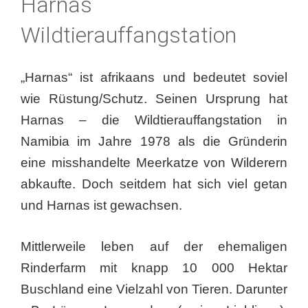
Harnas
Wildtierauffangstation
„Harnas“ ist afrikaans und bedeutet soviel
wie Rüstung/Schutz. Seinen Ursprung hat
Harnas – die Wildtierauffangstation in
Namibia im Jahre 1978 als die Gründerin
eine misshandelte Meerkatze von Wilderern
abkaufte. Doch seitdem hat sich viel getan
und Harnas ist gewachsen.
Mittlerweile leben auf der ehemaligen
Rinderfarm mit knapp 10 000 Hektar
Buschland eine Vielzahl von Tieren. Darunter