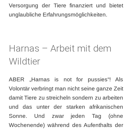
Versorgung der Tiere finanziert und bietet
unglaubliche Erfahrungsmöglichkeiten.
Harnas – Arbeit mit dem
Wildtier
ABER „Harnas is not for pussies“! Als
Volontär verbringt man nicht seine ganze Zeit
damit Tiere zu streicheln sondern zu arbeiten
und das unter der starken afrikanischen
Sonne. Und zwar jeden Tag (ohne
Wochenende) während des Aufenthalts der