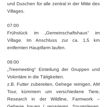
und Duschen für alle zentral in der Mitte des
Villages.
07:00
Frühstück im „Gemeinschaftshaus“ im
Village. Im Anschluss zur ca. 1,5 km
entfernten Hauptfarm laufen.
08:00
„Treemeeting“ Einteilung der Gruppen und
Volontäre in die Tätigkeiten.
z.B. Futter zubereiten, Gehege reinigen, AM
Tour, kümmern um verschiedene Tiere,
Research in der Wildline, Farmwork –
Gehege bauen / reparieren, Spurenlesen,