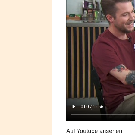
Auf Youtube ansehen