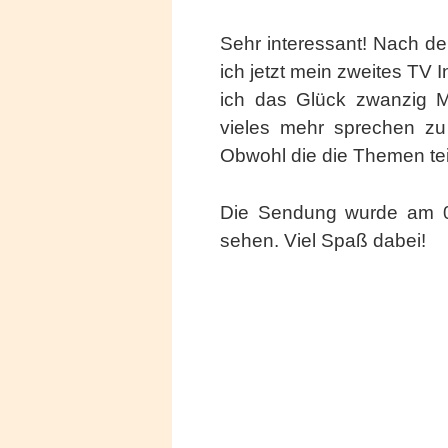
Sehr interessant! Nach de
ich jetzt mein zweites 
ich das Glück zwanzig Mi
vieles mehr sprechen zu
Obwohl die die Themen tei
Die Sendung wurde am 07
sehen. Viel Spaß dabei!