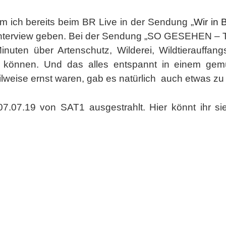
m ich bereits beim BR Live in der Sendung „
Wir in 
TV Interview geben. Bei der Sendung „SO GESEHEN 
nuten über Artenschutz, Wilderei, Wildtierauffan
 können. Und das alles entspannt in einem gem
lweise ernst waren, gab es natürlich auch etwas zu
.07.19 von SAT1 ausgestrahlt. Hier könnt ihr sie