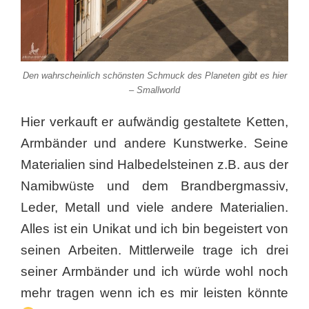
Den wahrscheinlich schönsten Schmuck des Planeten gibt es hier
– Smallworld
Hier verkauft er aufwändig gestaltete Ketten,
Armbänder und andere Kunstwerke. Seine
Materialien sind Halbedelsteinen z.B. aus der
Namibwüste und dem Brandbergmassiv,
Leder, Metall und viele andere Materialien.
Alles ist ein Unikat und ich bin begeistert von
seinen Arbeiten. Mittlerweile trage ich drei
seiner Armbänder und ich würde wohl noch
mehr tragen wenn ich es mir leisten könnte