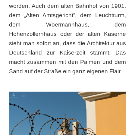
worden. Auch dem alten Bahnhof von 1901,
dem „Alten Amtsgericht“, dem Leuchtturm,
dem Woermannhaus, dem
Hohenzollernhaus oder der alten Kaserne
sieht man sofort an, dass die Architektur aus
Deutschland zur Kaiserzeit stammt. Das
macht zusammen mit den Palmen und dem
Sand auf der Straße ein ganz eigenen Flair.