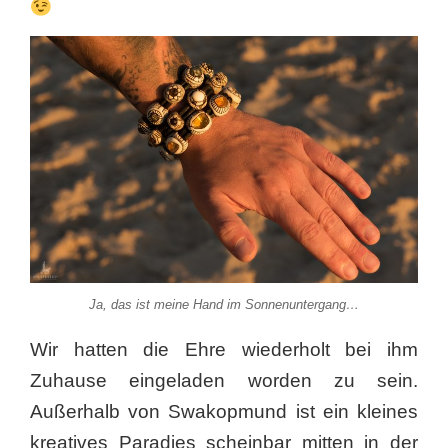
Ja, das ist meine Hand im Sonnenuntergang…
Wir hatten die Ehre wiederholt bei ihm
Zuhause eingeladen worden zu sein.
Außerhalb von Swakopmund ist ein kleines
kreatives Paradies scheinbar mitten in der