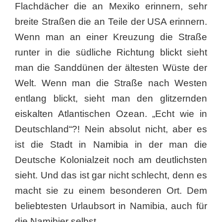
Flachdächer die an Mexiko erinnern, sehr
breite Straßen die an Teile der USA erinnern.
Wenn man an einer Kreuzung die Straße
runter in die südliche Richtung blickt sieht
man die Sanddünen der ältesten Wüste der
Welt. Wenn man die Straße nach Westen
entlang blickt, sieht man den glitzernden
eiskalten Atlantischen Ozean. „Echt wie in
Deutschland“?! Nein absolut nicht, aber es
ist die Stadt in Namibia in der man die
Deutsche Kolonialzeit noch am deutlichsten
sieht. Und das ist gar nicht schlecht, denn es
macht sie zu einem besonderen Ort. Dem
beliebtesten Urlaubsort in Namibia, auch für
die Namibier selbst.