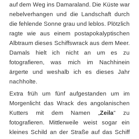
auf dem Weg ins Damaraland. Die Küste war
nebelverhangen und die Landschaft durch
die fehlende Sonne grau und leblos. Plötzlich
ragte wie aus einem postapokalyptischen
Albtraum dieses Schiffswrack aus dem Meer.
Damals hielt ich nicht an um es zu
fotografieren, was mich im Nachhinein
ärgerte und weshalb ich es dieses Jahr
nachholte.
Extra früh um fünf aufgestanden um im
Morgenlicht das Wrack des angolanischen
Kutters mit dem Namen „
Zeila
“ zu
fotografieren. Mittlerweile weist sogar ein
kleines Schild an der Straße auf das Schiff