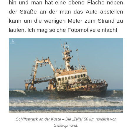
hin und man hat eine ebene Fläche neben
der Straße an der man das Auto abstellen
kann um die wenigen Meter zum Strand zu
laufen. Ich mag solche Fotomotive einfach!
Schiffswrack an der Küste – Die „Zeila“ 50 km nördlich von
Swakopmund.