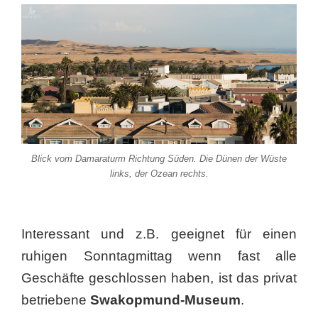
Blick vom Damaraturm Richtung Süden. Die Dünen der Wüste
links, der Ozean rechts.
Interessant und z.B. geeignet für einen
ruhigen Sonntagmittag wenn fast alle
Geschäfte geschlossen haben, ist das privat
betriebene
Swakopmund-Museum
.