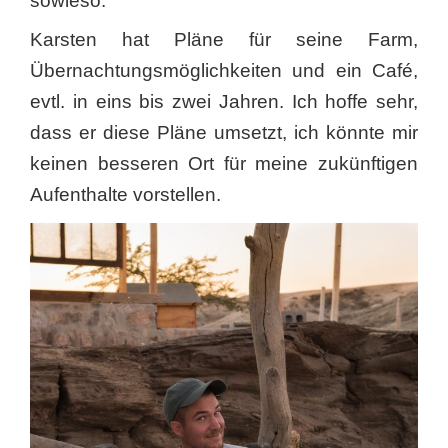
sowieso.
Karsten hat Pläne für seine Farm,
Übernachtungsmöglichkeiten und ein Café,
evtl. in eins bis zwei Jahren. Ich hoffe sehr,
dass er diese Pläne umsetzt, ich könnte mir
keinen besseren Ort für meine zukünftigen
Aufenthalte vorstellen.