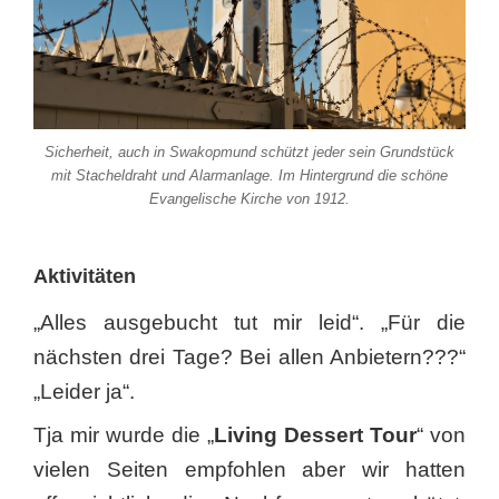
Sicherheit, auch in Swakopmund schützt jeder sein Grundstück
mit Stacheldraht und Alarmanlage. Im Hintergrund die schöne
Evangelische Kirche von 1912.
Aktivitäten
„Alles ausgebucht tut mir leid“. „Für die
nächsten drei Tage? Bei allen Anbietern???“
„Leider ja“.
Tja mir wurde die „
Living Dessert Tour
“ von
vielen Seiten empfohlen aber wir hatten