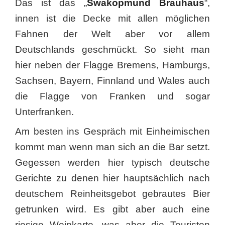
Das ist das „
Swakopmund Brauhaus
“,
innen ist die Decke mit allen möglichen
Fahnen der Welt aber vor allem
Deutschlands geschmückt. So sieht man
hier neben der Flagge Bremens, Hamburgs,
Sachsen, Bayern, Finnland und Wales auch
die Flagge von Franken und sogar
Unterfranken.
Am besten ins Gespräch mit Einheimischen
kommt man wenn man sich an die Bar setzt.
Gegessen werden hier typisch deutsche
Gerichte zu denen hier hauptsächlich nach
deutschem Reinheitsgebot gebrautes Bier
getrunken wird. Es gibt aber auch eine
riesige Weinkarte, was aber die Touristen