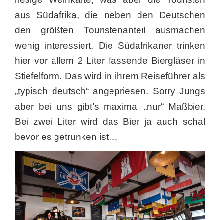
aus Südafrika, die neben den Deutschen
den größten Touristenanteil ausmachen
wenig interessiert. Die Südafrikaner trinken
hier vor allem 2 Liter fassende Biergläser in
Stiefelform. Das wird in ihrem Reiseführer als
„typisch deutsch“ angepriesen. Sorry Jungs
aber bei uns gibt’s maximal „nur“ Maßbier.
Bei zwei Liter wird das Bier ja auch schal
bevor es getrunken ist…