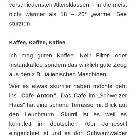
verschiedensten Altersklassen – in die meist
nicht wärmer als 18 – 20° „warme“ See
stürzten.
Kaffee, Kaffee, Kaffee
Ich mag guten Kaffee. Kein Filter- oder
Instantkaffee sondern das wirklich gute Zeug
aus den z.B. italienischen Maschinen.
Wer es etwas skurriler
haben möchte geht
ins
„
Cafe Anton“
. Das Cafe im „Schweizer
Haus“ hat eine schöne Terrasse mit Blick auf
den Leuchtturm. Skurril ist es weil es
komplett im deutschen 70er Jahresstil
eingerichtet ist und es dort Schwarzwälder