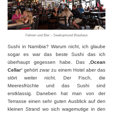
Fahnen und Bier – Swakopmund Brauhaus
Sushi in Namibia? Warum nicht, ich glaube
sogar es war das beste Sushi das ich
überhaupt gegessen habe. Das „
Ocean
Cellar
“ gehört zwar zu einem Hotel aber das
stört weiter nicht. Der Fisch, die
Meeresfrüchte und das Sushi sind
erstklassig. Daneben hat man von der
Terrasse einen sehr guten Ausblick auf den
kleinen Strand wo sich wagemutige in den