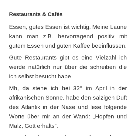
Restaurants & Cafés
Essen, gutes Essen ist wichtig. Meine Laune
kann man z.B. hervorragend positiv mit
gutem Essen und guten Kaffee beeinflussen.
Gute Restaurants gibt es eine Vielzahl ich
werde natürlich nur über die schreiben die
ich selbst besucht habe.
Mh, da stehe ich bei 32° im April in der
afrikanischen Sonne, habe den salzigen Duft
des Atlantik in der Nase und lese folgende
Worte über mir an der Wand: „Hopfen und
Malz, Gott erhalts“.