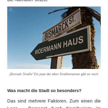
„Bismark Straße“ Ein paar der alten Straßennamen gibt es noch.
Was macht die Stadt so besonders?
Das sind mehrere Faktoren. Zum einen die