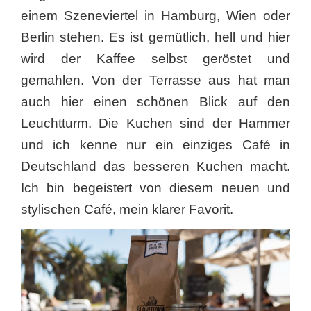
einem Szeneviertel in Hamburg, Wien oder
Berlin stehen. Es ist gemütlich, hell und hier
wird der Kaffee selbst geröstet und
gemahlen. Von der Terrasse aus hat man
auch hier einen schönen Blick auf den
Leuchtturm. Die Kuchen sind der Hammer
und ich kenne nur ein einziges Café in
Deutschland das besseren Kuchen macht.
Ich bin begeistert von diesem neuen und
stylischen Café, mein klarer Favorit.