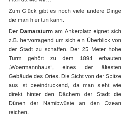
Zum Glück gibt es noch viele andere Dinge
die man hier tun kann.
Der
Damaraturm
am Ankerplatz eignet sich
z.B. hervorragend um sich ein Überblick von
der Stadt zu schaffen. Der 25 Meter hohe
Turm gehört zu dem 1894 erbauten
„Woermannhaus“, eines der ältesten
Gebäude des Ortes. Die Sicht von der Spitze
aus ist beeindruckend, da man sieht wie
direkt hinter den Dächern der Stadt die
Dünen der Namibwüste an den Ozean
reichen.