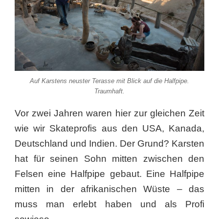
Auf Karstens neuster Terasse mit Blick auf die Halfpipe.
Traumhaft.
Vor zwei Jahren waren hier zur gleichen Zeit
wie wir Skateprofis aus den USA, Kanada,
Deutschland und Indien. Der Grund? Karsten
hat für seinen Sohn mitten zwischen den
Felsen eine Halfpipe gebaut. Eine Halfpipe
mitten in der afrikanischen Wüste – das
muss man erlebt haben und als Profi