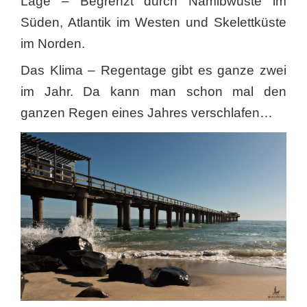
Lage – Begrenzt durch Namibwüste im
Süden, Atlantik im Westen und Skelettküste
im Norden.
Das Klima – Regentage gibt es ganze zwei
im Jahr. Da kann man schon mal den
ganzen Regen eines Jahres verschlafen…