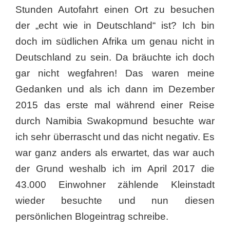
Stunden Autofahrt einen Ort zu besuchen
der „echt wie in Deutschland“ ist? Ich bin
doch im südlichen Afrika um genau nicht in
Deutschland zu sein. Da bräuchte ich doch
gar nicht wegfahren! Das waren meine
Gedanken und als ich dann im Dezember
2015 das erste mal während einer Reise
durch Namibia Swakopmund besuchte war
ich sehr überrascht und das nicht negativ. Es
war ganz anders als erwartet, das war auch
der Grund weshalb ich im April 2017 die
43.000 Einwohner zählende Kleinstadt
wieder besuchte und nun diesen
persönlichen Blogeintrag schreibe.