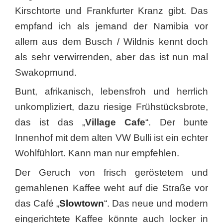
Kirschtorte und Frankfurter Kranz gibt. Das
empfand ich als jemand der Namibia vor
allem aus dem Busch / Wildnis kennt doch
als sehr verwirrenden, aber das ist nun mal
Swakopmund.
Bunt, afrikanisch, lebensfroh und herrlich
unkompliziert, dazu riesige Frühstücksbrote,
das ist das „
Village Cafe
“. Der bunte
Innenhof mit dem alten VW Bulli ist ein echter
Wohlfühlort. Kann man nur empfehlen.
Der Geruch von frisch geröstetem und
gemahlenen Kaffee weht auf die Straße vor
das Café „
Slowtown
“. Das neue und modern
eingerichtete Kaffee könnte auch locker in