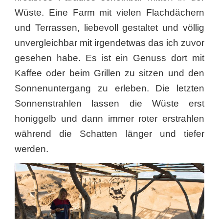
Wüste. Eine Farm mit vielen Flachdächern
und Terrassen, liebevoll gestaltet und völlig
unvergleichbar mit irgendetwas das ich zuvor
gesehen habe. Es ist ein Genuss dort mit
Kaffee oder beim Grillen zu sitzen und den
Sonnenuntergang zu erleben. Die letzten
Sonnenstrahlen lassen die Wüste erst
honiggelb und dann immer roter erstrahlen
während die Schatten länger und tiefer
werden.