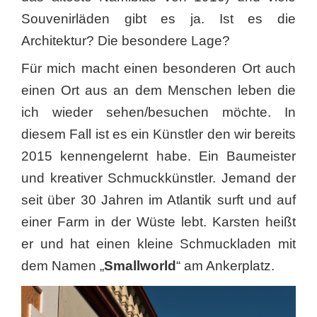
Souvenirläden gibt es ja. Ist es die
Architektur? Die besondere Lage?
Für mich macht einen besonderen Ort auch
einen Ort aus an dem Menschen leben die
ich wieder sehen/besuchen möchte. In
diesem Fall ist es ein Künstler den wir bereits
2015 kennengelernt habe. Ein Baumeister
und kreativer Schmuckkünstler. Jemand der
seit über 30 Jahren im Atlantik surft und auf
einer Farm in der Wüste lebt. Karsten heißt
er und hat einen kleine Schmuckladen mit
dem Namen „
Smallworld
“ am Ankerplatz.