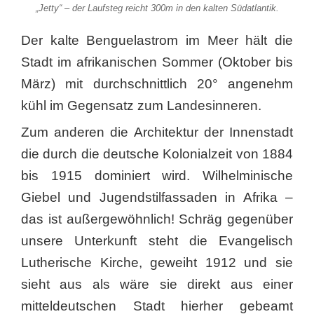
„Jetty“ – der Laufsteg reicht 300m in den kalten Südatlantik.
Der kalte
Benguelastrom im Meer hält die
Stadt im afrikanischen Sommer (Oktober bis
März) mit durchschnittlich 20° angenehm
kühl im Gegensatz zum Landesinneren.
Zum anderen die Architektur der Innenstadt
die durch die deutsche Kolonialzeit von 1884
bis 1915 dominiert wird. Wilhelminische
Giebel und Jugendstilfassaden in Afrika –
das ist außergewöhnlich! Schräg gegenüber
unsere Unterkunft steht die Evangelisch
Lutherische Kirche, geweiht 1912 und sie
sieht aus als wäre sie direkt aus einer
mitteldeutschen Stadt hierher gebeamt