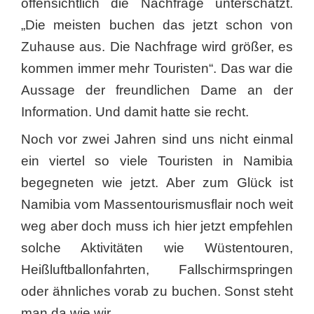
offensichtlich die Nachfrage unterschätzt.
„Die meisten buchen das jetzt schon von
Zuhause aus. Die Nachfrage wird größer, es
kommen immer mehr Touristen“. Das war die
Aussage der freundlichen Dame an der
Information. Und damit hatte sie recht.
Noch vor zwei Jahren sind uns nicht einmal
ein viertel so viele Touristen in Namibia
begegneten wie jetzt. Aber zum Glück ist
Namibia vom Massentourismusflair noch weit
weg aber doch muss ich hier jetzt empfehlen
solche Aktivitäten wie Wüstentouren,
Heißluftballonfahrten, Fallschirmspringen
oder ähnliches vorab zu buchen. Sonst steht
man da wie wir…