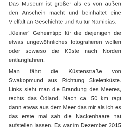
Das Museum ist größer als es von außen
den Anschein macht und beinhaltet eine
Vielfalt an Geschichte und Kultur Namibias.
„Kleiner“ Geheimtipp für die diejenigen die
etwas ungewöhnliches fotografieren wollen
oder sowieso die Küste nach Norden
entlangfahren.
Man fährt die Küstenstraße von
Swakopmund aus Richtung Skelettküste.
Links sieht man die Brandung des Meeres,
rechts das Ödland. Nach ca. 50 km ragt
dann etwas aus dem Meer das mir als ich es
das erste mal sah die Nackenhaare hat
aufstellen lassen. Es war im Dezember 2015