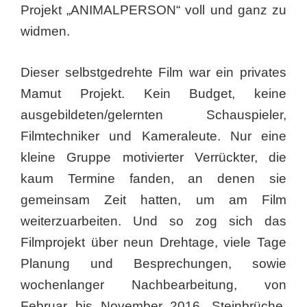
Projekt „ANIMALPERSON“ voll und ganz zu
widmen.
Dieser selbstgedrehte Film war ein privates
Mamut Projekt. Kein Budget, keine
ausgebildeten/gelernten Schauspieler,
Filmtechniker und Kameraleute. Nur eine
kleine Gruppe motivierter Verrückter, die
kaum Termine fanden, an denen sie
gemeinsam Zeit hatten, um am Film
weiterzuarbeiten. Und so zog sich das
Filmprojekt über neun Drehtage, viele Tage
Planung und Besprechungen, sowie
wochenlanger Nachbearbeitung, von
Februar bis November 2016. Steinbrüche,