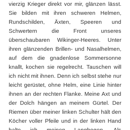
vierzig Krieger direkt vor mir, glänzen lässt.
Sie bilden mit ihren schweren Helmen,
Rundschilden, Äxten, Speeren und
Schwertern die Front unseres
überschaubaren Wikinger-Heeres. Unter
ihren glänzenden Brillen- und Nasalhelmen,
auf dem die gnadenlose Sommersonne
knallt, kochen sie regelrecht. Tauschen will
ich nicht mit ihnen. Denn ich selbst stehe nur
leicht gerüstet, ohne Helm, eine Linie hinter
ihnen an der rechten Flanke. Meine Axt und
der Dolch hängen an meinem Gürtel. Der
Riemen über meiner linken Schulter hält den
Köcher voller Pfeile und in der linken Hand
halte ich meinen Langbogen. Als