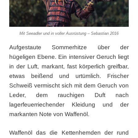
Mit Seeadler und in voller Ausrüstung – Sebastian 2016
Aufgestaute Sommerhitze über der
hügeligen Ebene. Ein intensiver Geruch liegt
in der Luft, markant, fast körperlich greifbar,
etwas beißend und urtümlich. Frischer
Schweiß vermischt sich mit dem Geruch von
Leder, dem rauchigen Duft nach
lagerfeuerriechender Kleidung und der
markanten Note von Waffenöl.
Waffenöl das die Kettenhemden der rund