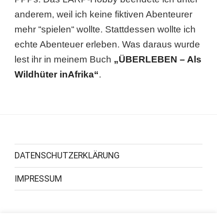
anderem, weil ich keine fiktiven Abenteurer
mehr “spielen“ wollte. Stattdessen wollte ich
echte Abenteuer erleben. Was daraus wurde
lest ihr in meinem Buch
„ÜBERLEBEN – Als
Wildhüter inAfrika“
.
DATENSCHUTZERKLÄRUNG
IMPRESSUM