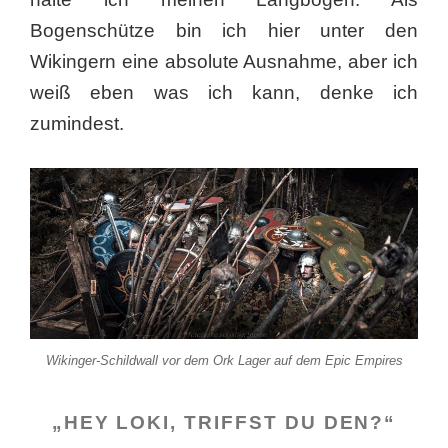
Bogenschütze bin ich hier unter den
Wikingern eine absolute Ausnahme, aber ich
weiß eben was ich kann, denke ich
zumindest.
Wikinger-Schildwall vor dem Ork Lager auf dem Epic Empires
„HEY LOKI, TRIFFST DU DEN?“