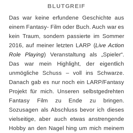
BLUTGREIF
Das war keine erfundene Geschichte aus
einem Fantasy- Film oder Buch. Auch war es
kein Traum, sondern passierte im Sommer
2016, auf meiner letzten LARP (
Live Action
Role Playing
) Veranstaltung als „Spieler“.
Das war mein Highlight, der eigentlich
unmögliche Schuss – voll ins Schwarze.
Danach gab es nur noch ein LARP/Fantasy
Projekt für mich. Unseren selbstgedrehten
Fantasy Film zu Ende zu bringen.
Sozusagen als Abschluss bevor ich dieses
vielseitige, aber auch etwas anstrengende
Hobby an den Nagel hing um mich meinem