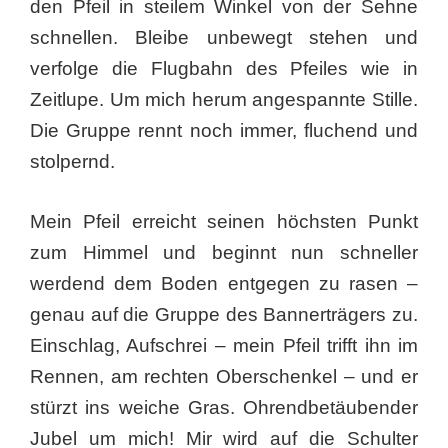
den Pfeil in steilem Winkel von der Sehne
schnellen. Bleibe unbewegt stehen und
verfolge die Flugbahn des Pfeiles wie in
Zeitlupe. Um mich herum angespannte Stille.
Die Gruppe rennt noch immer, fluchend und
stolpernd.
Mein Pfeil erreicht seinen höchsten Punkt
zum Himmel und beginnt nun schneller
werdend dem Boden entgegen zu rasen –
genau auf die Gruppe des Bannerträgers zu.
Einschlag, Aufschrei – mein Pfeil trifft ihn im
Rennen, am rechten Oberschenkel – und er
stürzt ins weiche Gras. Ohrendbetäubender
Jubel um mich! Mir wird auf die Schulter