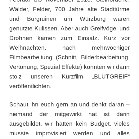
Wälder, Felder, 700 Jahre alte Stadttürme
und Burgruinen um Würzburg waren
genutzte Kulissen. Aber auch Greifvögel und
Drohnen kamen zum Einsatz. Kurz vor
Weihnachten, nach mehrwöchiger
Filmbearbeitung (Schnitt, Bilderbearbeitung,
Vertonung, Spezial Effekte) konnten wir dann
stolz unseren Kurzfilm „BLUTGREIF“
veröffentlichten.
Schaut ihn euch gern an und denkt daran –
niemand der mitgewirkt hat ist darin
ausgebildet, wir hatten kein Budget, vieles
musste improvisiert werden und alles