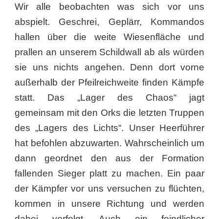
Wir alle beobachten was sich vor uns
abspielt. Geschrei, Geplärr, Kommandos
hallen über die weite Wiesenfläche und
prallen an unserem Schildwall ab als würden
sie uns nichts angehen. Denn dort vorne
außerhalb der Pfeilreichweite finden Kämpfe
statt. Das „Lager des Chaos“ jagt
gemeinsam mit den Orks die letzten Truppen
des „Lagers des Lichts“. Unser Heerführer
hat befohlen abzuwarten. Wahrscheinlich um
dann geordnet den aus der Formation
fallenden Sieger platt zu machen. Ein paar
der Kämpfer vor uns versuchen zu flüchten,
kommen in unsere Richtung und werden
dabei verfolgt. Auch ein feindlicher