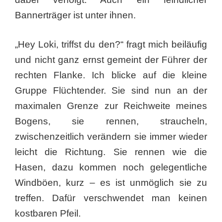
Bannerträger ist unter ihnen.
„Hey Loki, triffst du den?“ fragt mich beiläufig
und nicht ganz ernst gemeint der Führer der
rechten Flanke. Ich blicke auf die kleine
Gruppe Flüchtender. Sie sind nun an der
maximalen Grenze zur Reichweite meines
Bogens, sie rennen, straucheln,
zwischenzeitlich verändern sie immer wieder
leicht die Richtung. Sie rennen wie die
Hasen, dazu kommen noch gelegentliche
Windböen, kurz – es ist unmöglich sie zu
treffen. Dafür verschwendet man keinen
kostbaren Pfeil.