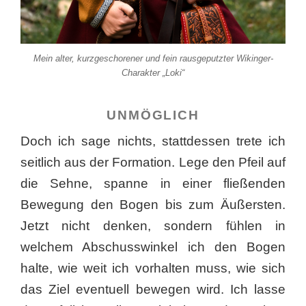
Mein alter, kurzgeschorener und fein rausgeputzter Wikinger-
Charakter „Loki“
UNMÖGLICH
Doch ich sage nichts, stattdessen trete ich
seitlich aus der Formation. Lege den Pfeil auf
die Sehne, spanne in einer fließenden
Bewegung den Bogen bis zum Äußersten.
Jetzt nicht denken, sondern fühlen in
welchem Abschusswinkel ich den Bogen
halte, wie weit ich vorhalten muss, wie sich
das Ziel eventuell bewegen wird. Ich lasse