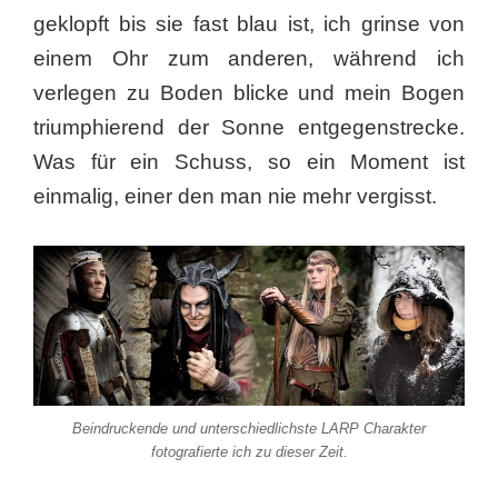
geklopft bis sie fast blau ist, ich grinse von
einem Ohr zum anderen, während ich
verlegen zu Boden blicke und mein Bogen
triumphierend der Sonne entgegenstrecke.
Was für ein Schuss, so ein Moment ist
einmalig, einer den man nie mehr vergisst.
Beindruckende und unterschiedlichste LARP Charakter
fotografierte ich zu dieser Zeit.