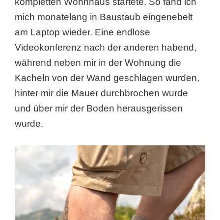
kompletten Wohnhaus startete. So fand ich
mich monatelang in Baustaub eingenebelt
am Laptop wieder. Eine endlose
Videokonferenz nach der anderen habend,
während neben mir in der Wohnung die
Kacheln von der Wand geschlagen wurden,
hinter mir die Mauer durchbrochen wurde
und über mir der Boden herausgerissen
wurde.