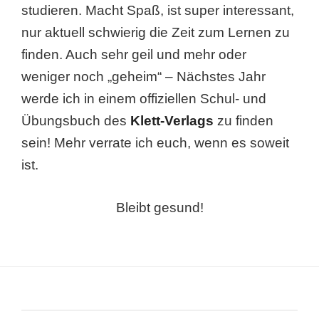
studieren. Macht Spaß, ist super interessant,
nur aktuell schwierig die Zeit zum Lernen zu
finden. Auch sehr geil und mehr oder
weniger noch „geheim“ – Nächstes Jahr
werde ich in einem offiziellen Schul- und
Übungsbuch des
Klett-Verlags
zu finden
sein! Mehr verrate ich euch, wenn es soweit
ist.
Bleibt gesund!