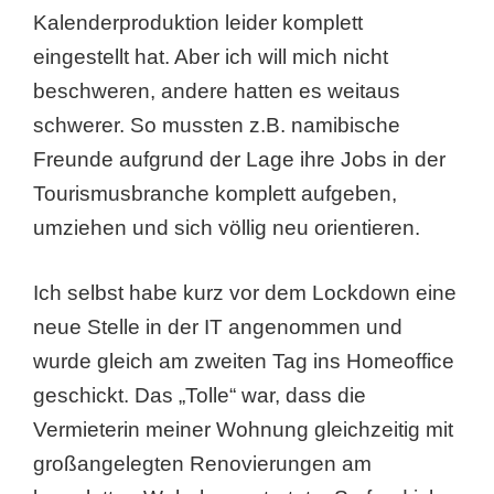
Kalenderproduktion leider komplett
eingestellt hat. Aber ich will mich nicht
beschweren, andere hatten es weitaus
schwerer. So mussten z.B. namibische
Freunde aufgrund der Lage ihre Jobs in der
Tourismusbranche komplett aufgeben,
umziehen und sich völlig neu orientieren.
Ich selbst habe kurz vor dem Lockdown eine
neue Stelle in der IT angenommen und
wurde gleich am zweiten Tag ins Homeoffice
geschickt. Das „Tolle“ war, dass die
Vermieterin meiner Wohnung gleichzeitig mit
großangelegten Renovierungen am