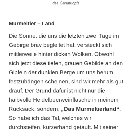
des Ganatkopfs
Murmeltier – Land
Die Sonne, die uns die letzten zwei Tage im
Gebirge brav begleitet hat, versteckt sich
mittlerweile hinter dicken Wolken. Obwohl
sich jetzt diese tiefen, grauen Gebilde an den
Gipfeln der dunklen Berge um uns herum
festzuhängen scheinen, sind wir mehr als gut
drauf. Der Grund dafür ist nicht nur die
halbvolle Heidelbeerweinflasche in meinem
Rucksack, sondern:
„Das Murmeltierland“
.
So habe ich das Tal, welches wir
durchsteifen, kurzerhand getauft. Mit seiner