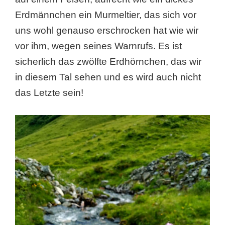
Erdmännchen ein Murmeltier, das sich vor
uns wohl genauso erschrocken hat wie wir
vor ihm, wegen seines Warnrufs. Es ist
sicherlich das zwölfte Erdhörnchen, das wir
in diesem Tal sehen und es wird auch nicht
das Letzte sein!