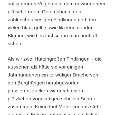
saftig grünen Vegetation, dem gewundenem,
plätscherndem Gebirgsbach, den
zahlreichen riesigen Findlingen und den
vielen blau, gelb sowie lila leuchtenden
Blumen, wirkt es fast schon märchenhaft
schön.
Als wir zwei Hüttengroßen Findlingen – die
aussehen als hätte sie vor einigen
Jahrhunderten ein tollwütiger Drache von
den Berghängen herabgeworfen –
passieren, zucken wir durch einen
plötzlichen vogelartigen schrillen Schrei
zusammen. Keine fünf Meter vor uns steht
auf einem Felsen, aufrecht wie ein dickes