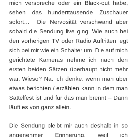
mich verspreche oder ein Black-out habe,
sehen das hunderttausende Zuschauer
sofort… Die Nervosität verschwand aber
sobald die Sendung live ging. Wie auch bei
den
vorherigen TV
oder Radio Auftritten legt
sich bei mir wie ein Schalter um. Die auf mich
gerichtete Kameras nehme ich nach den
ersten beiden Sätzen überhaupt nicht mehr
war. Wieso? Na, ich denke, wenn man über
etwas
berichten / erzählen
kann in dem man
Sattelfest ist und für das man brennt – Dann
läuft es von ganz allein.
Die Sendung bleibt mir auch deshalb in so
angenehmer Erinnerung, weil ich