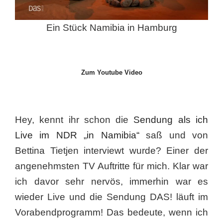
Ein Stück Namibia in Hamburg
Zum Youtube Video
Hey, kennt ihr schon die
Sendung als ich
Live im NDR „in Namibia“
saß und von
Bettina Tietjen interviewt wurde? Einer der
angenehmsten TV Auftritte für mich. Klar war
ich davor sehr nervös, immerhin war es
wieder Live und die Sendung DAS! läuft im
Vorabendprogramm! Das bedeute, wenn ich