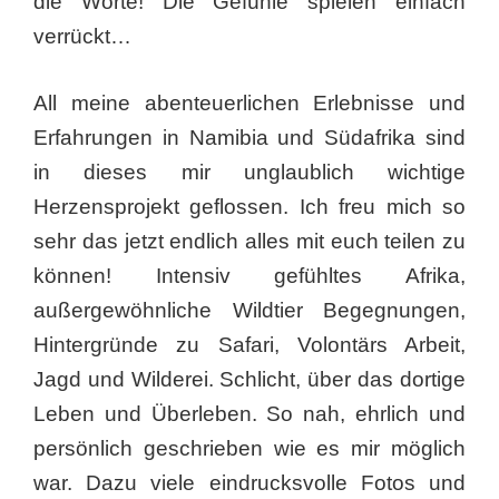
die Worte! Die Gefühle spielen einfach
verrückt…
All meine abenteuerlichen Erlebnisse und
Erfahrungen in Namibia und Südafrika sind
in dieses mir unglaublich wichtige
Herzensprojekt geflossen. Ich freu mich so
sehr das jetzt endlich alles mit euch teilen zu
können! Intensiv gefühltes Afrika,
außergewöhnliche Wildtier Begegnungen,
Hintergründe zu Safari, Volontärs Arbeit,
Jagd und Wilderei. Schlicht, über das dortige
Leben und Überleben. So nah, ehrlich und
persönlich geschrieben wie es mir möglich
war. Dazu viele eindrucksvolle Fotos und