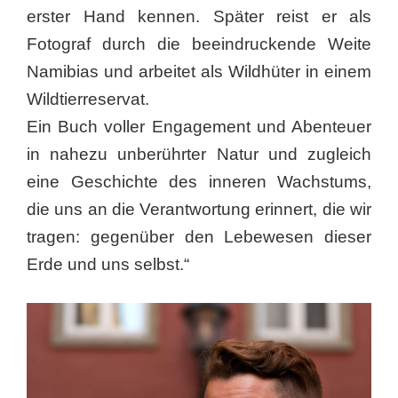
erster Hand kennen. Später reist er als
Fotograf durch die beeindruckende Weite
Namibias und arbeitet als Wildhüter in einem
Wildtierreservat.
Ein Buch voller Engagement und Abenteuer
in nahezu unberührter Natur und zugleich
eine Geschichte des inneren Wachstums,
die uns an die Verantwortung erinnert, die wir
tragen: gegenüber den Lebewesen dieser
Erde und uns selbst.“