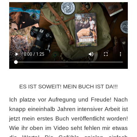
ES IST SOWEIT! MEIN BUCH IST DA!!!
Ich platze vor Aufregung und Freude! Nach
knapp eineinhalb Jahren intensiver Arbeit ist
jetzt mein erstes Buch veröffentlicht worden!
Wie ihr oben im Video seht fehlen mir etwas