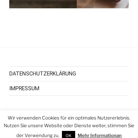
DATENSCHUTZERKLÄRUNG
IMPRESSUM
Wir verwenden Cookies für ein optimales Nutzererlebnis.
Facebook
Youtube
Instagram
Nutzen Sie unsere Website oder Dienste weiter, stimmen Sie
der Verwendung zu.
Mehr Informationan
OK