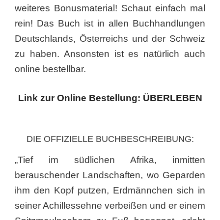
weiteres Bonusmaterial! Schaut einfach mal
rein! Das Buch ist in allen Buchhandlungen
Deutschlands, Österreichs und der Schweiz
zu haben. Ansonsten ist es natürlich auch
online bestellbar.
Link zur Online Bestellung: ÜBERLEBEN
DIE OFFIZIELLE BUCHBESCHREIBUNG:
„Tief im südlichen Afrika, inmitten
berauschender Landschaften, wo Geparden
ihm den Kopf putzen, Erdmännchen sich in
seiner Achillessehne verbeißen und er einem